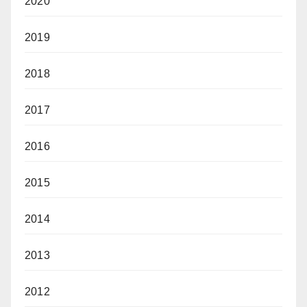
2020
2019
2018
2017
2016
2015
2014
2013
2012