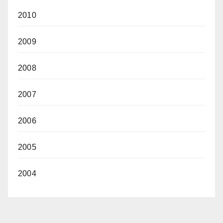
2010
2009
2008
2007
2006
2005
2004