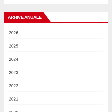
ARHIVE ANUALE
2026
2025
2024
2023
2022
2021