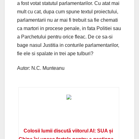
a fost votat statutul parlamentarilor. Cu atat mai
mult cu cat, dupa cum spune textul proiectului,
parlamentarii nu ar mai fi trebuit sa fie chemati
ca martori in procese penale, in fata Politiei sau
a Parchetului pentru orice fleac. De ce sa-si
bage nasul Justitia in conturile parlamentarilor,
fie ele si spalate in trei ape tulburi?
Autor: N.C. Munteanu
Colosii lumii discută viitorul AI: SUA și