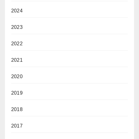
2024
2023
2022
2021
2020
2019
2018
2017