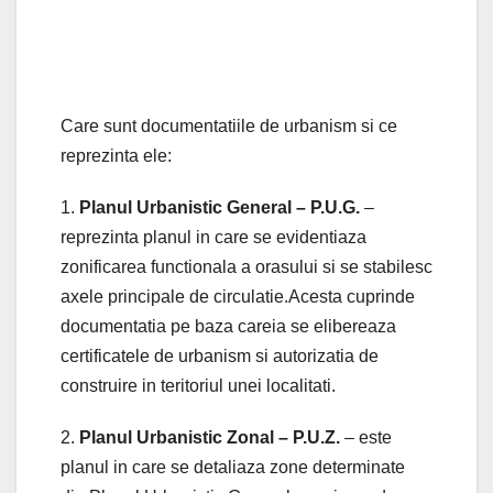
Care sunt documentatiile de urbanism si ce
reprezinta ele:
1.
Planul Urbanistic General – P.U.G.
–
reprezinta planul in care se evidentiaza
zonificarea functionala a orasului si se stabilesc
axele principale de circulatie.Acesta cuprinde
documentatia pe baza careia se elibereaza
certificatele de urbanism si autorizatia de
construire in teritoriul unei localitati.
2.
Planul Urbanistic Zonal – P.U.Z.
– este
planul in care se detaliaza zone determinate