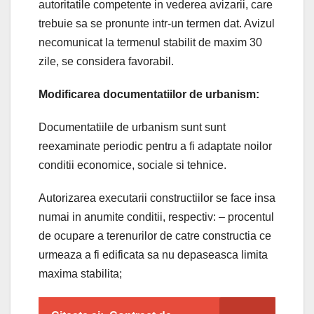
autoritatile competente in vederea avizarii, care
trebuie sa se pronunte intr-un termen dat. Avizul
necomunicat la termenul stabilit de maxim 30
zile, se considera favorabil.
Modificarea documentatiilor de urbanism:
Documentatiile de urbanism sunt sunt
reexaminate periodic pentru a fi adaptate noilor
conditii economice, sociale si tehnice.
Autorizarea executarii constructiilor se face insa
numai in anumite conditii, respectiv: – procentul
de ocupare a terenurilor de catre constructia ce
urmeaza a fi edificata sa nu depaseasca limita
maxima stabilita;