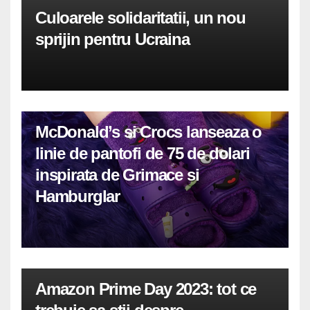
Culoarele solidaritatii, un nou
sprijin pentru Ucraina
McDonald’s si Crocs lanseaza o
linie de pantofi de 75 de dolari
inspirata de Grimace si
Hamburglar
Amazon Prime Day 2023: tot ce