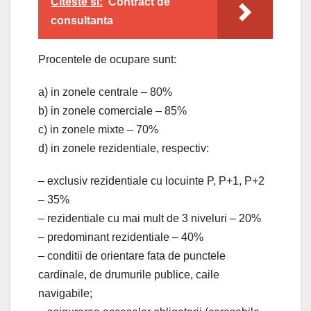
Citeste si:
Contract de
consultanta
Procentele de ocupare sunt:
a) in zonele centrale – 80%
b) in zonele comerciale – 85%
c) in zonele mixte – 70%
d) in zonele rezidentiale, respectiv:
– exclusiv rezidentiale cu locuinte P, P+1, P+2
– 35%
– rezidentiale cu mai mult de 3 niveluri – 20%
– predominant rezidentiale – 40%
– conditii de orientare fata de punctele
cardinale, de drumurile publice, caile
navigabile;