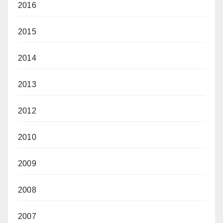
2016
2015
2014
2013
2012
2010
2009
2008
2007