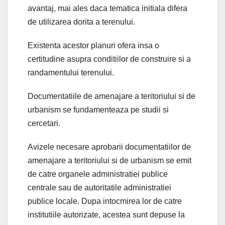
avantaj, mai ales daca tematica initiala difera
de utilizarea dorita a terenului.
Existenta acestor planuri ofera insa o
certitudine asupra conditiilor de construire si a
randamentului terenului.
Documentatiile de amenajare a teritoriului si de
urbanism se fundamenteaza pe studii si
cercetari.
Avizele necesare aprobarii documentatiilor de
amenajare a teritoriului si de urbanism se emit
de catre organele administratiei publice
centrale sau de autoritatile administratiei
publice locale. Dupa intocmirea lor de catre
institutiile autorizate, acestea sunt depuse la