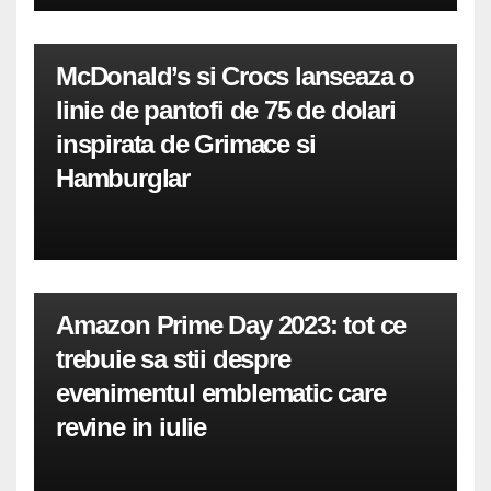
McDonald’s si Crocs lanseaza o
linie de pantofi de 75 de dolari
inspirata de Grimace si
Hamburglar
Amazon Prime Day 2023: tot ce
trebuie sa stii despre
evenimentul emblematic care
revine in iulie