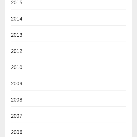
2015
2014
2013
2012
2010
2009
2008
2007
2006