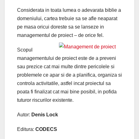
Considerata in toata lumea o adevarata biblie a
domeniului, cartea trebuie sa se afle neaparat
pe masa oricui doreste sa se lanseze in
managementul de proiect – de orice fel.
Scopul
managementului de proiect este de a preveni
sau prezice cat mai multe dintre pericolele si
problemele ce apar si de a planifica, organiza si
controla activitatile, astfel incat proiectul sa
poata fi finalizat cat mai bine posibil, in pofida
tuturor riscurilor existente.
Autor:
Denis Lock
Editura:
CODECS