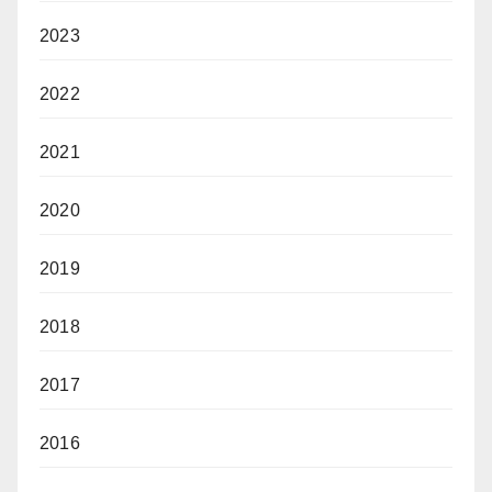
2023
2022
2021
2020
2019
2018
2017
2016