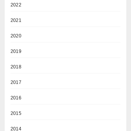
2022
2021
2020
2019
2018
2017
2016
2015
2014