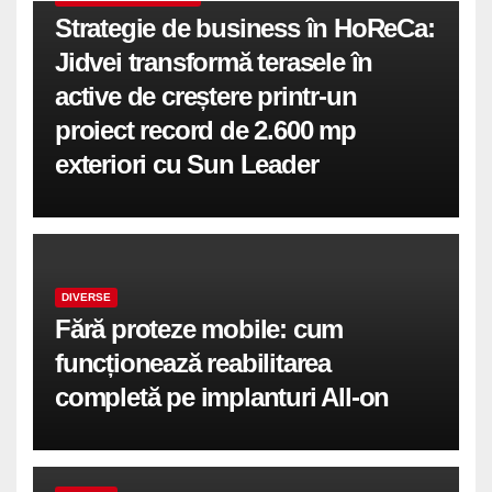
Strategie de business în HoReCa:
Jidvei transformă terasele în
active de creștere printr-un
proiect record de 2.600 mp
exteriori cu Sun Leader
DIVERSE
Fără proteze mobile: cum
funcționează reabilitarea
completă pe implanturi All-on