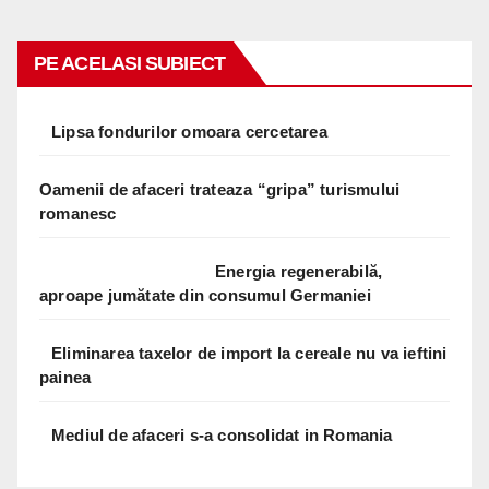
PE ACELASI SUBIECT
Lipsa fondurilor omoara cercetarea
Oamenii de afaceri trateaza “gripa” turismului
romanesc
Energia regenerabilă,
aproape jumătate din consumul Germaniei
Eliminarea taxelor de import la cereale nu va ieftini
painea
Mediul de afaceri s-a consolidat in Romania