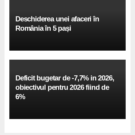
Deschiderea unei afaceri în
România în 5 pași
Deficit bugetar de -7,7% in 2026,
obiectivul pentru 2026 fiind de
6%