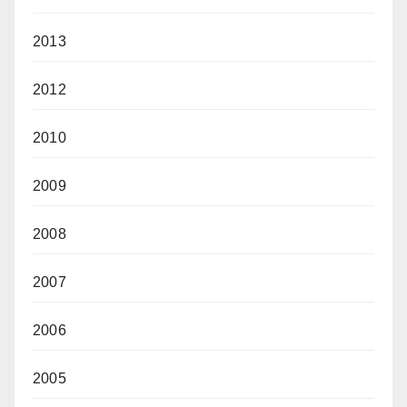
2013
2012
2010
2009
2008
2007
2006
2005