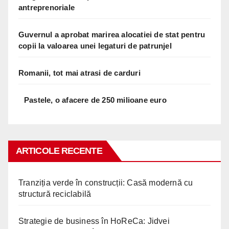
antreprenoriale
Guvernul a aprobat marirea alocatiei de stat pentru
copii la valoarea unei legaturi de patrunjel
Romanii, tot mai atrasi de carduri
Pastele, o afacere de 250 milioane euro
ARTICOLE RECENTE
Tranziția verde în construcții: Casă modernă cu
structură reciclabilă
Strategie de business în HoReCa: Jidvei