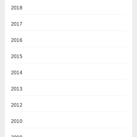
2018
2017
2016
2015
2014
2013
2012
2010