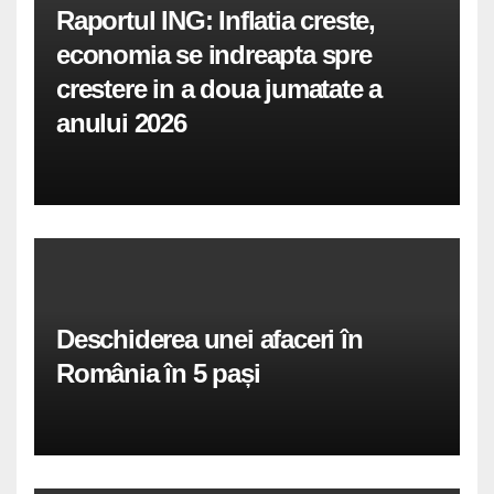
Raportul ING: Inflatia creste,
economia se indreapta spre
crestere in a doua jumatate a
anului 2026
Deschiderea unei afaceri în
România în 5 pași