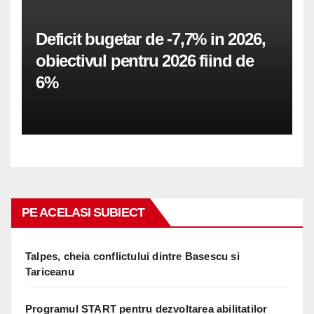
Deficit bugetar de -7,7% in 2026,
obiectivul pentru 2026 fiind de
6%
PE ACELASI SUBIECT
Talpes, cheia conflictului dintre Basescu si
Tariceanu
Programul START pentru dezvoltarea abilitatilor