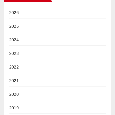
2026
2025
2024
2023
2022
2021
2020
2019