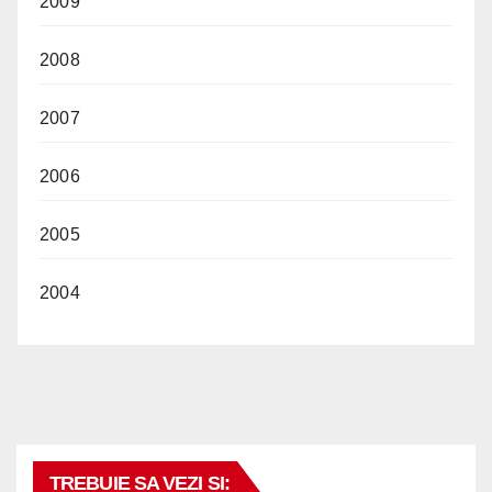
2009
2008
2007
2006
2005
2004
TREBUIE SA VEZI SI: