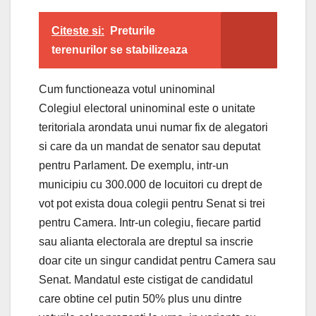
Citeste si:
Preturile
terenurilor se stabilizeaza
Cum functioneaza votul uninominal
Colegiul electoral uninominal este o unitate
teritoriala arondata unui numar fix de alegatori
si care da un mandat de senator sau deputat
pentru Parlament. De exemplu, intr-un
municipiu cu 300.000 de locuitori cu drept de
vot pot exista doua colegii pentru Senat si trei
pentru Camera. Intr-un colegiu, fiecare partid
sau alianta electorala are dreptul sa inscrie
doar cite un singur candidat pentru Camera sau
Senat. Mandatul este cistigat de candidatul
care obtine cel putin 50% plus unu dintre