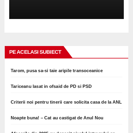
PE ACELASI SUBIECT
Tarom, pusa sa-si taie aripile transoceanice
Tariceanu lasat in ofsaid de PD si PSD
Criterii noi pentru tinerii care solicita casa de la ANL
Noapte buna! – Cat au castigat de Anul Nou