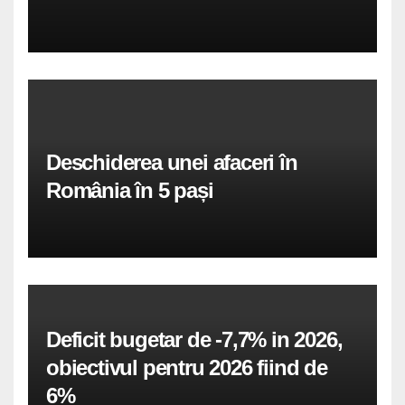
Deschiderea unei afaceri în
România în 5 pași
Deficit bugetar de -7,7% in 2026,
obiectivul pentru 2026 fiind de
6%