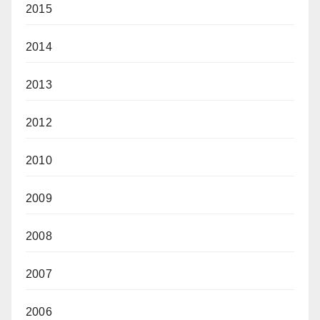
2015
2014
2013
2012
2010
2009
2008
2007
2006