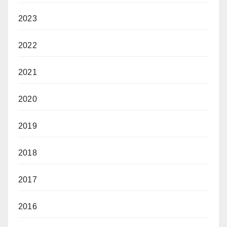
2023
2022
2021
2020
2019
2018
2017
2016