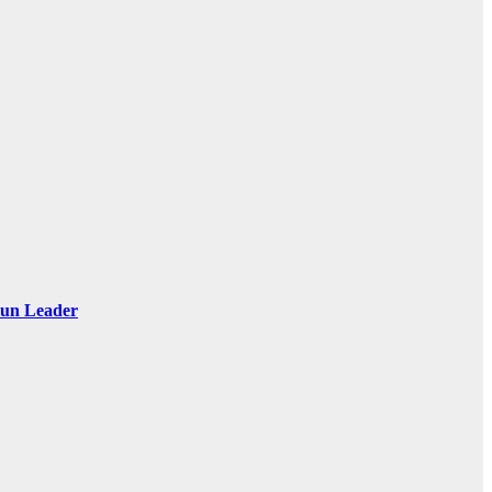
 Sun Leader