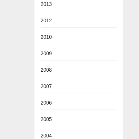
2013
2012
2010
2009
2008
2007
2006
2005
2004