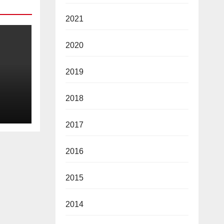
2021
2020
2019
2018
2026
2017
2016
2015
2014