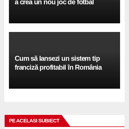
a crea un nou joc de fotbal
Cum să lansezi un sistem tip
franciză profitabil în România
PE ACELASI SUBIECT