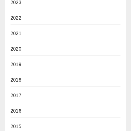
2023
2022
2021
2020
2019
2018
2017
2016
2015