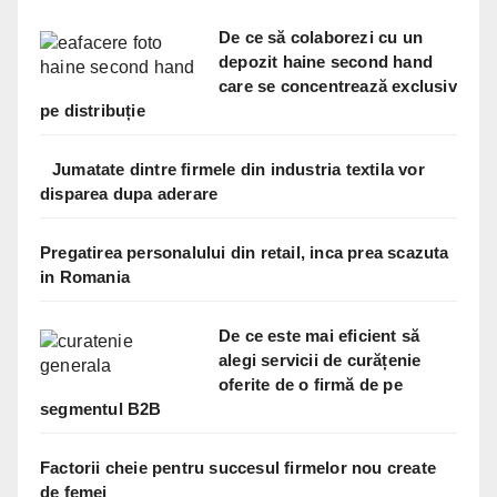
De ce să colaborezi cu un
depozit haine second hand
care se concentrează exclusiv
pe distribuție
Jumatate dintre firmele din industria textila vor
disparea dupa aderare
Pregatirea personalului din retail, inca prea scazuta
in Romania
De ce este mai eficient să
alegi servicii de curățenie
oferite de o firmă de pe
segmentul B2B
Factorii cheie pentru succesul firmelor nou create
de femei