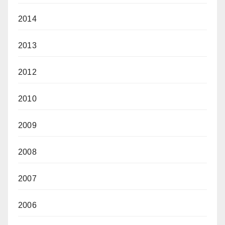
2014
2013
2012
2010
2009
2008
2007
2006