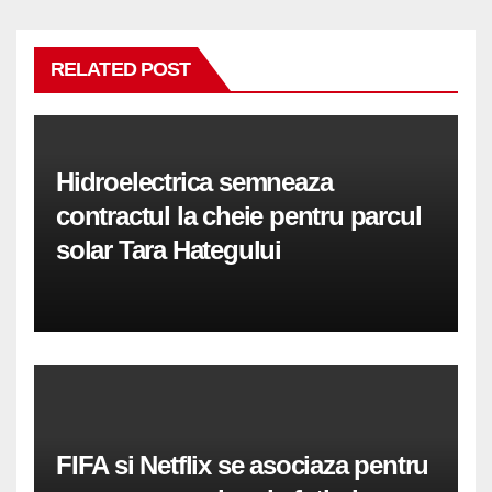
RELATED POST
Hidroelectrica semneaza
contractul la cheie pentru parcul
solar Tara Hategului
FIFA si Netflix se asociaza pentru