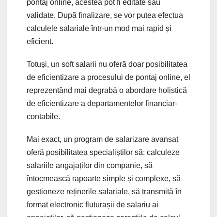
pontaj online, acestea pot fi editate sau
validate. După finalizare, se vor putea efectua
calculele salariale într-un mod mai rapid și
eficient.
Totuși, un soft salarii nu oferă doar posibilitatea
de eficientizare a procesului de pontaj online, el
reprezentând mai degrabă o abordare holistică
de eficientizare a departamentelor financiar-
contabile.
Mai exact, un program de salarizare avansat
oferă posibilitatea specialiștilor să: calculeze
salariile angajaților din companie, să
întocmească rapoarte simple și complexe, să
gestioneze reținerile salariale, să transmită în
format electronic fluturașii de salariu ai