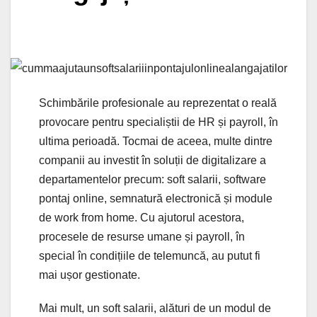
Schimbările profesionale au reprezentat o reală
provocare pentru specialiștii de HR și payroll, în
ultima perioadă. Tocmai de aceea, multe dintre
companii au investit în soluții de digitalizare a
departamentelor precum: soft salarii, software
pontaj online, semnatură electronică și module
de work from home. Cu ajutorul acestora,
procesele de resurse umane și payroll, în
special în condițiile de telemuncă, au putut fi
mai ușor gestionate.
Mai mult, un soft salarii, alături de un modul de