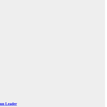
 Sun Leader