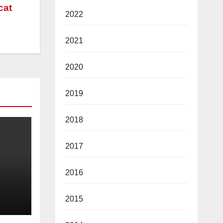
cat
2022
2021
2020
2019
2018
2017
2016
nia
2015