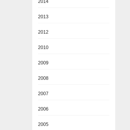
2014
2013
2012
2010
2009
2008
2007
2006
2005