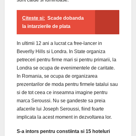
Citeste si:
Scade dobanda
la intarzierile de plata
In ultimii 12 ani a lucrat ca free-lancer in
Beverlly Hills si Londra. In State organiza
petreceri pentru firme mari si pentru primarii, la
Londra se ocupa de evenimentele de caritate.
In Romania, se ocupa de organizarea
prezentarilor de moda pentru firmele tatalui sau
si de tot ceea ce inseamna imagine pentru
marca Seroussi. Nu se gandeste sa preia
afacerile lui Joseph Seroussi, fiind foarte
implicata la acest moment in dezvoltarea lor.
S-a intors pentru constiinta si 15 hoteluri