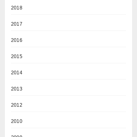
2018
2017
2016
2015
2014
2013
2012
2010