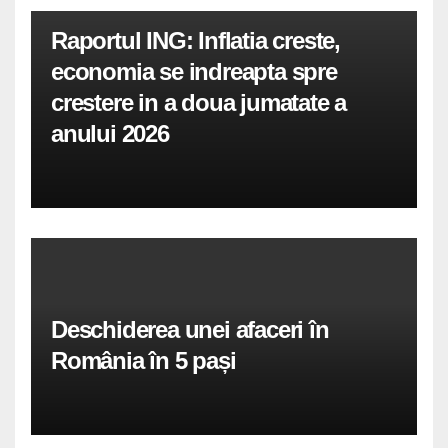
Raportul ING: Inflatia creste,
economia se indreapta spre
crestere in a doua jumatate a
anului 2026
Deschiderea unei afaceri în
România în 5 pași