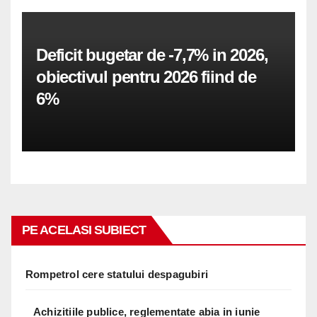
Deficit bugetar de -7,7% in 2026,
obiectivul pentru 2026 fiind de
6%
PE ACELASI SUBIECT
Rompetrol cere statului despagubiri
Achizitiile publice, reglementate abia in iunie