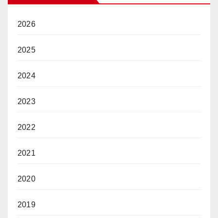
2026
2025
2024
2023
2022
2021
2020
2019