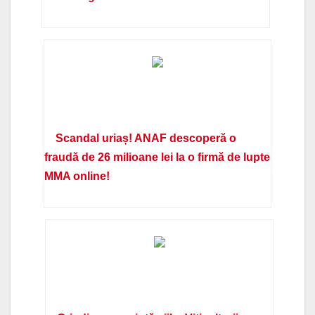
Scandal uriaș! ANAF descoperă o
fraudă de 26 milioane lei la o firmă de lupte
MMA online!