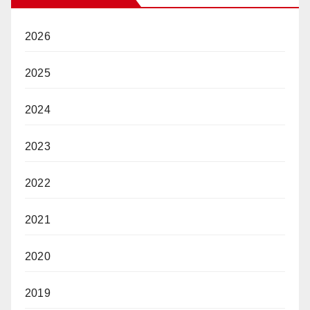
2026
2025
2024
2023
2022
2021
2020
2019