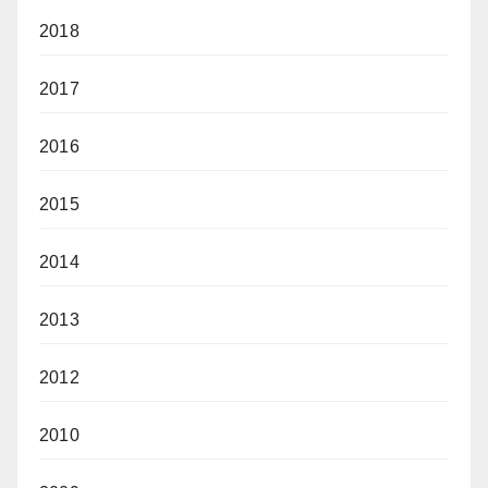
2018
2017
2016
2015
2014
2013
2012
2010