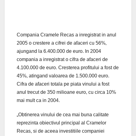
Compania Cramele Recas a inregistrat in anul
2005 o crestere a cifrei de afaceri cu 56%,
ajungand la 6.400.000 de euro. In 2004
compania a inregistrat o cifra de afaceri de
4.100.000 de euro. Cresterea profitului a fost de
45%, atingand valoarea de 1.500.000 euro.
Cifra de afaceri totala pe piata vinului a fost
anul trecut de 350 milioane euro, cu circa 10%
mai mult ca in 2004.
„Obtinerea vinului de cea mai buna calitate
reprezinta obiectivul principal al Cramelor
Recas, si de aceea investitiile companiei