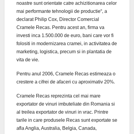
noastre sunt orientate catre achizitionarea celor
mai performante tehnologii de productie“, a
declarat Philip Cox, Director Comercial
Cramele Recas. Pentru acest an, firma va
investi inca 1.500.000 de euro, bani care vor fi
folositi in modernizarea cramei, in activitatea de
marketing, logistica, precum si in plantatia de
vita de vie.
Pentru anul 2006, Cramele Recas estimeaza o
crestere a cifrei de afaceri cu aproximativ 20%.
Cramele Recas reprezinta cel mai mare
exportator de vinuri imbuteliate din Romania si
al treilea exportator de vinuri in vrac. Printre
tarile in care produsele Recas sunt exportate se
afla Anglia, Australia, Belgia, Canada,