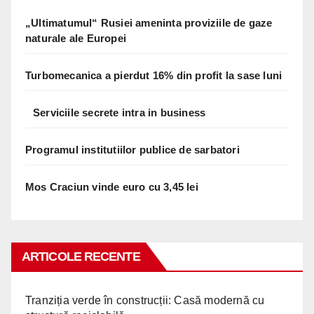
„Ultimatumul“ Rusiei ameninta proviziile de gaze
naturale ale Europei
Turbomecanica a pierdut 16% din profit la sase luni
Serviciile secrete intra in business
Programul institutiilor publice de sarbatori
Mos Craciun vinde euro cu 3,45 lei
ARTICOLE RECENTE
Tranziția verde în construcții: Casă modernă cu