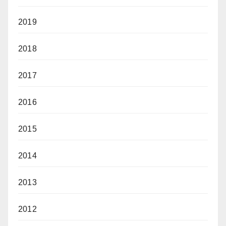
2019
2018
2017
2016
2015
2014
2013
2012