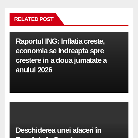
RELATED POST
Raportul ING: Inflatia creste,
economia se indreapta spre
crestere in a doua jumatate a
anului 2026
Deschiderea unei afaceri în