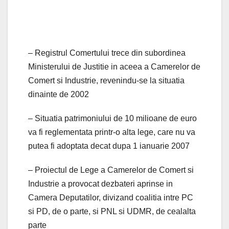
– Registrul Comertului trece din subordinea
Ministerului de Justitie in aceea a Camerelor de
Comert si Industrie, revenindu-se la situatia
dinainte de 2002
– Situatia patrimoniului de 10 milioane de euro
va fi reglementata printr-o alta lege, care nu va
putea fi adoptata decat dupa 1 ianuarie 2007
– Proiectul de Lege a Camerelor de Comert si
Industrie a provocat dezbateri aprinse in
Camera Deputatilor, divizand coalitia intre PC
si PD, de o parte, si PNL si UDMR, de cealalta
parte