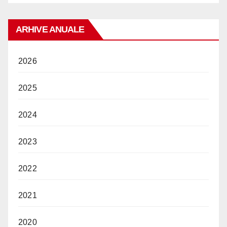
ARHIVE ANUALE
2026
2025
2024
2023
2022
2021
2020