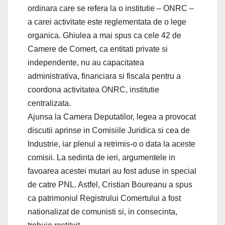
ordinara care se refera la o institutie – ONRC –
a carei activitate este reglementata de o lege
organica. Ghiulea a mai spus ca cele 42 de
Camere de Comert, ca entitati private si
independente, nu au capacitatea
administrativa, financiara si fiscala pentru a
coordona activitatea ONRC, institutie
centralizata.
Ajunsa la Camera Deputatilor, legea a provocat
discutii aprinse in Comisiile Juridica si cea de
Industrie, iar plenul a retrimis-o o data la aceste
comisii. La sedinta de ieri, argumentele in
favoarea acestei mutari au fost aduse in special
de catre PNL. Astfel, Cristian Boureanu a spus
ca patrimoniul Registrului Comertului a fost
nationalizat de comunisti si, in consecinta,