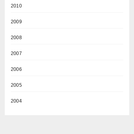
2010
2009
2008
2007
2006
2005
2004