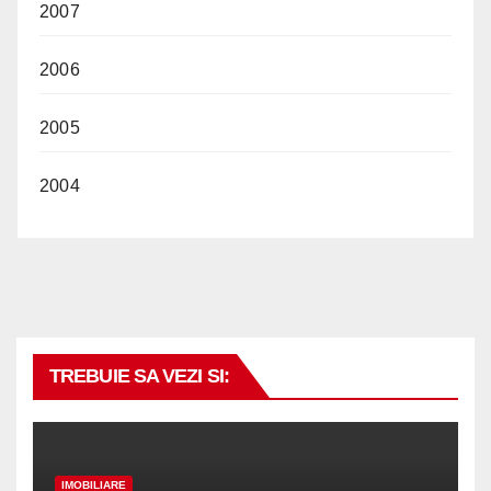
2007
2006
2005
2004
TREBUIE SA VEZI SI:
IMOBILIARE