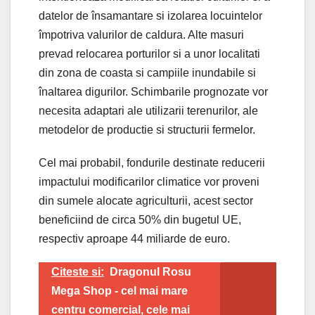
datelor de însamantare si izolarea locuintelor
împotriva valurilor de caldura. Alte masuri
prevad relocarea porturilor si a unor localitati
din zona de coasta si campiile inundabile si
înaltarea digurilor. Schimbarile prognozate vor
necesita adaptari ale utilizarii terenurilor, ale
metodelor de productie si structurii fermelor.
Cel mai probabil, fondurile destinate reducerii
impactului modificarilor climatice vor proveni
din sumele alocate agriculturii, acest sector
beneficiind de circa 50% din bugetul UE,
respectiv aproape 44 miliarde de euro.
Citeste si:
Dragonul Rosu
Mega Shop - cel mai mare
centru comercial, cele mai