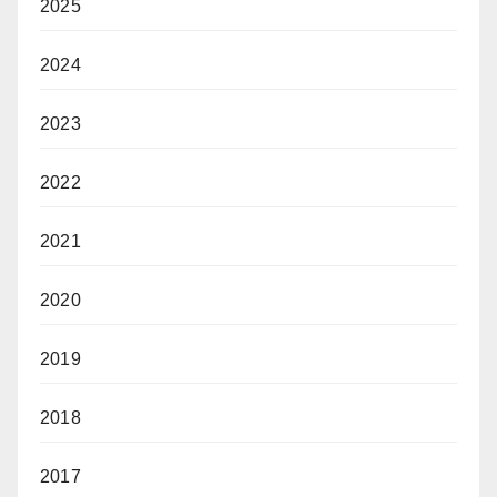
2025
2024
2023
2022
2021
2020
2019
2018
2017