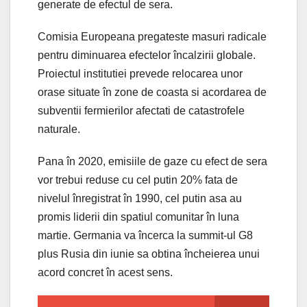
generate de efectul de sera.
Comisia Europeana pregateste masuri radicale
pentru diminuarea efectelor încalzirii globale.
Proiectul institutiei prevede relocarea unor
orase situate în zone de coasta si acordarea de
subventii fermierilor afectati de catastrofele
naturale.
Pana în 2020, emisiile de gaze cu efect de sera
vor trebui reduse cu cel putin 20% fata de
nivelul înregistrat în 1990, cel putin asa au
promis liderii din spatiul comunitar în luna
martie. Germania va încerca la summit-ul G8
plus Rusia din iunie sa obtina încheierea unui
acord concret în acest sens.