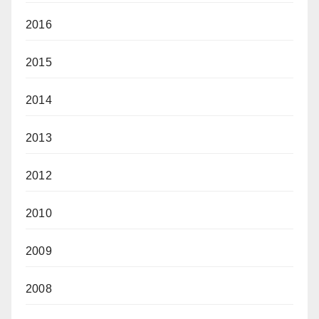
2016
2015
2014
2013
2012
2010
2009
2008