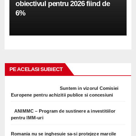
obiectivul pentru 2026 fiind de
6%
PE ACELASI SUBIECT
Suntem in vizorul Comisiei
Europene pentru achizitii publice si concesiuni
ANIMMC – Program de sustinere a investitiilor
pentru IMM-uri
Romania nu se inghesuie sa-si protejeze marcile