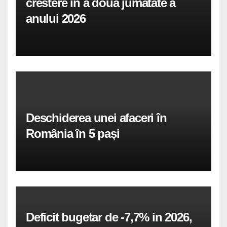
crestere in a doua jumatate a
anului 2026
Deschiderea unei afaceri în
România în 5 pași
Deficit bugetar de -7,7% in 2026,