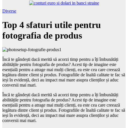
Diverse
Top 4 sfaturi utile pentru
fotografia de produs
Încă te gândești dacă merită să acorzi timp pentru a îți îmbunătăți
abilitățile pentru fotografia de produs? Acest tip de imagine este
esențială pentru a atrage mai mulți clienți, ea este cea care creează
legătura dintre client și produs. Fotografiile de înaltă calitate te fac să
ieși în evidență, deci au impact mai mare asupra clienților și aduc
conversii mai mari.
Încă te gândești dacă merită să acorzi timp pentru a îți îmbunătăți
abilitățile pentru fotografia de produs? Acest tip de imagine este
esențială pentru a atrage mai mulți clienți, ea este cea care creează
legătura dintre client și produs. Fotografiile de înaltă calitate te fac să
ieși în evidență, deci au impact mai mare asupra clienților și aduc
conversii mai mari.