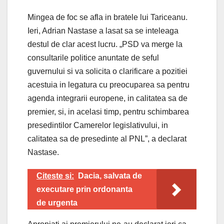
Mingea de foc se afla in bratele lui Tariceanu.
Ieri, Adrian Nastase a lasat sa se inteleaga
destul de clar acest lucru. „PSD va merge la
consultarile politice anuntate de seful
guvernului si va solicita o clarificare a pozitiei
acestuia in legatura cu preocuparea sa pentru
agenda integrarii europene, in calitatea sa de
premier, si, in acelasi timp, pentru schimbarea
presedintilor Camerelor legislativului, in
calitatea sa de presedinte al PNL”, a declarat
Nastase.
Citeste si:
Dacia, salvata de
executare prin ordonanta
de urgenta