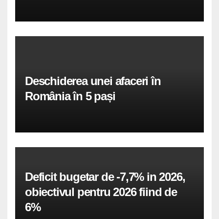
Deschiderea unei afaceri în
România în 5 pași
Deficit bugetar de -7,7% in 2026,
obiectivul pentru 2026 fiind de
6%