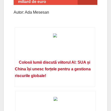
miliard de euro
Autor: Ada Mesesan
Colosii lumii discută viitorul AI: SUA și
China își unesc forțele pentru a gestiona
riscurile globale!