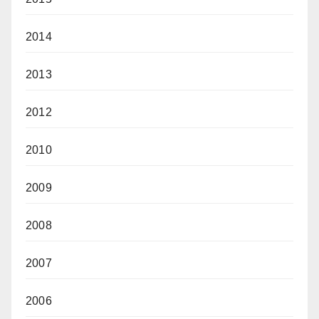
2014
2013
2012
2010
2009
2008
2007
2006