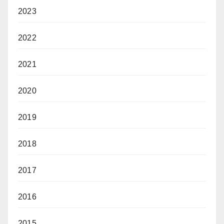
2023
2022
2021
2020
2019
2018
2017
2016
2015