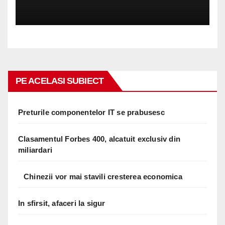
PE ACELASI SUBIECT
Preturile componentelor IT se prabusesc
Clasamentul Forbes 400, alcatuit exclusiv din
miliardari
Chinezii vor mai stavili cresterea economica
In sfirsit, afaceri la sigur