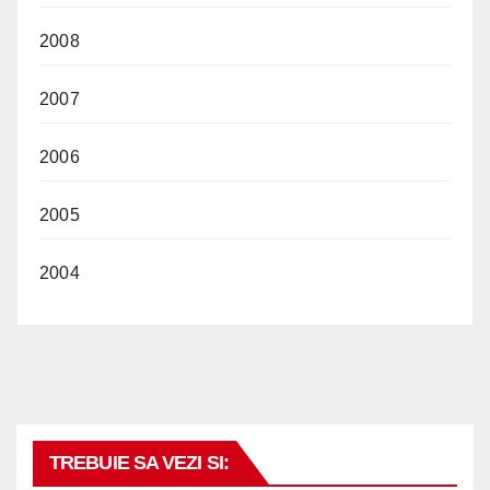
2008
2007
2006
2005
2004
TREBUIE SA VEZI SI: