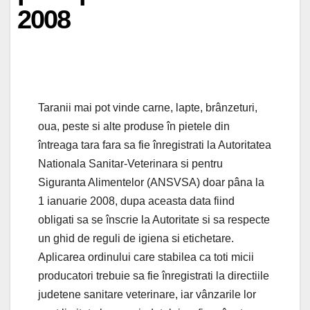
2008
Taranii mai pot vinde carne, lapte, brânzeturi,
oua, peste si alte produse în pietele din
întreaga tara fara sa fie înregistrati la Autoritatea
Nationala Sanitar-Veterinara si pentru
Siguranta Alimentelor (ANSVSA) doar pâna la
1 ianuarie 2008, dupa aceasta data fiind
obligati sa se înscrie la Autoritate si sa respecte
un ghid de reguli de igiena si etichetare.
Aplicarea ordinului care stabilea ca toti micii
producatori trebuie sa fie înregistrati la directiile
judetene sanitare veterinare, iar vânzarile lor