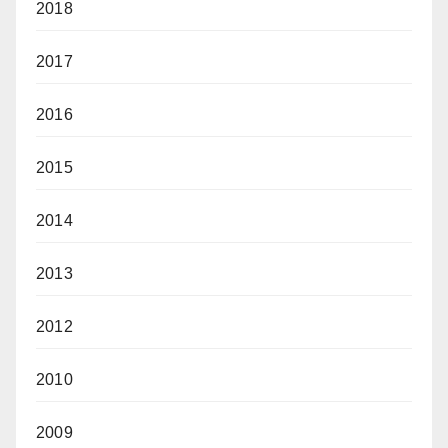
2018
2017
2016
2015
2014
2013
2012
2010
2009