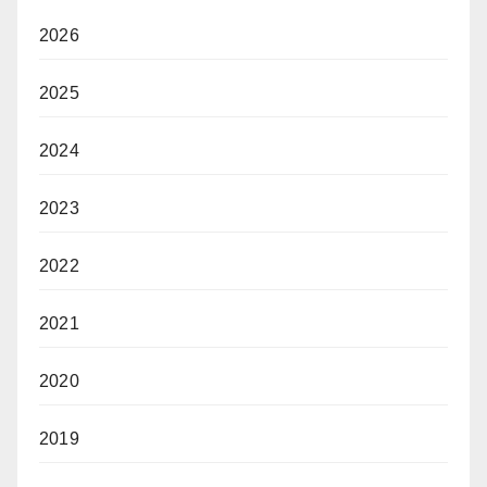
2026
2025
2024
2023
2022
2021
2020
2019