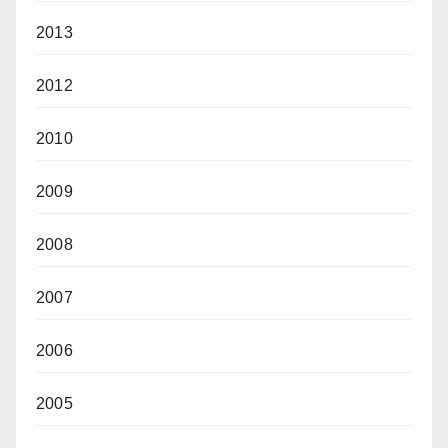
2013
2012
2010
2009
2008
2007
2006
2005