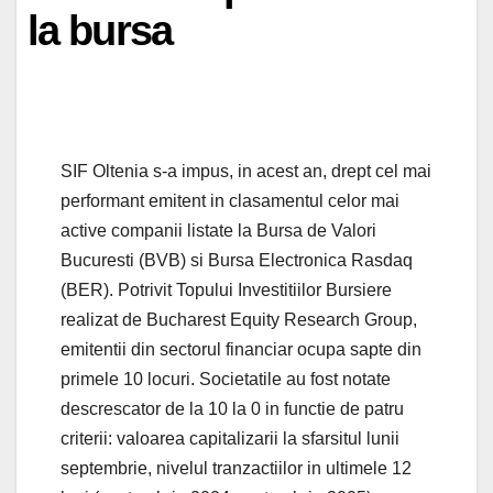
la bursa
SIF Oltenia s-a impus, in acest an, drept cel mai
performant emitent in clasamentul celor mai
active companii listate la Bursa de Valori
Bucuresti (BVB) si Bursa Electronica Rasdaq
(BER). Potrivit Topului Investitiilor Bursiere
realizat de Bucharest Equity Research Group,
emitentii din sectorul financiar ocupa sapte din
primele 10 locuri. Societatile au fost notate
descrescator de la 10 la 0 in functie de patru
criterii: valoarea capitalizarii la sfarsitul lunii
septembrie, nivelul tranzactiilor in ultimele 12