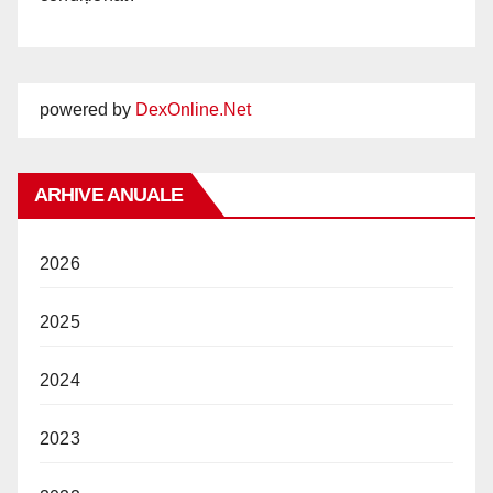
powered by
DexOnline.Net
ARHIVE ANUALE
2026
2025
2024
2023