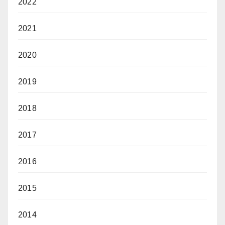
2022
2021
2020
2019
2018
2017
2016
2015
2014