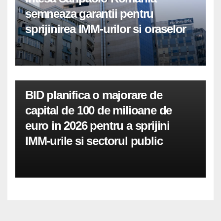
semneaza garantii pentru
sprijinirea IMM-urilor si oraselor
BID planifica o majorare de
capital de 100 de milioane de
euro in 2026 pentru a sprijini
IMM-urile si sectorul public