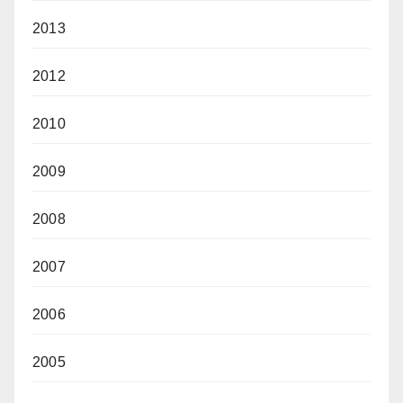
2013
2012
2010
2009
2008
2007
2006
2005