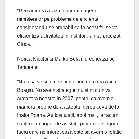
“Remanierea a vizat doar managerii
ministerelor pe probleme de eficienta,
considerandu-se probabil ca in acest fel se va
eficientiza activitatea ministrilor”, a mai precizat
Ciuca.
Norica Nicolai si Marko Bela il urecheaza pe
Tariceanu
“Nu o sa se schimbe nimic prin numirea Ancai
Boagiu. Nu avem strategie, nu stim cum va
arata tara noastra in 2007, pentru ca avem o
maniera proprie de a astepta mereu ceva de la
Inalta Poarta. Au fost turcii, apoi rusii, iar acum
suntem un popor de asistati, pentru ca singurul
lucru care ne intereseaza este sa avem o relatie