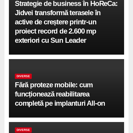
Strategie de business în HoReCa:
Jidvei transformă terasele în
active de creștere printr-un
proiect record de 2.600 mp
exteriori cu Sun Leader
DIVERSE
Fără proteze mobile: cum
funcționează reabilitarea
completă pe implanturi All-on
DIVERSE