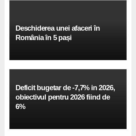
Deschiderea unei afaceri în
România în 5 pași
Deficit bugetar de -7,7% in 2026,
obiectivul pentru 2026 fiind de
6%