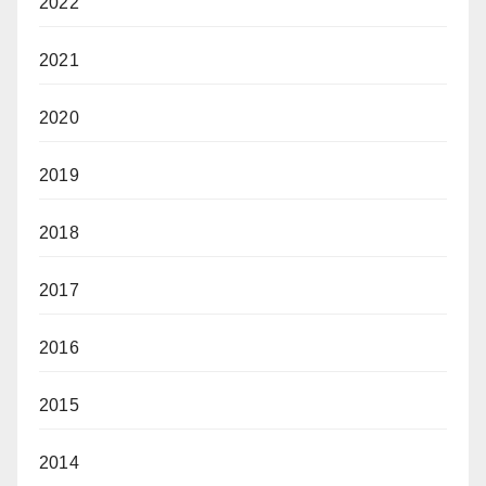
2022
2021
2020
2019
2018
2017
2016
2015
2014