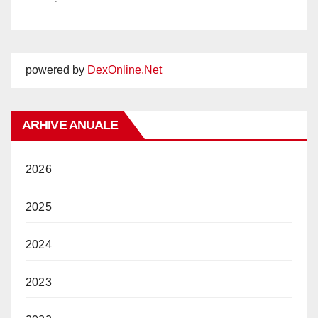
powered by
DexOnline.Net
ARHIVE ANUALE
2026
2025
2024
2023