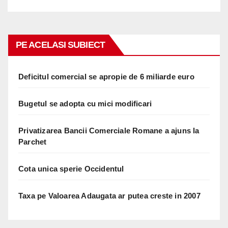
PE ACELASI SUBIECT
Deficitul comercial se apropie de 6 miliarde euro
Bugetul se adopta cu mici modificari
Privatizarea Bancii Comerciale Romane a ajuns la
Parchet
Cota unica sperie Occidentul
Taxa pe Valoarea Adaugata ar putea creste in 2007