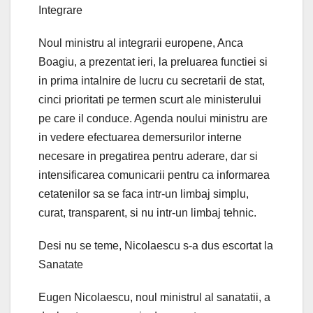
Integrare
Noul ministru al integrarii europene, Anca
Boagiu, a prezentat ieri, la preluarea functiei si
in prima intalnire de lucru cu secretarii de stat,
cinci prioritati pe termen scurt ale ministerului
pe care il conduce. Agenda noului ministru are
in vedere efectuarea demersurilor interne
necesare in pregatirea pentru aderare, dar si
intensificarea comunicarii pentru ca informarea
cetatenilor sa se faca intr-un limbaj simplu,
curat, transparent, si nu intr-un limbaj tehnic.
Desi nu se teme, Nicolaescu s-a dus escortat la
Sanatate
Eugen Nicolaescu, noul ministrul al sanatatii, a