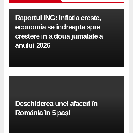
Raportul ING: Inflatia creste,
economia se indreapta spre
crestere in a doua jumatate a
anului 2026
Deschiderea unei afaceri în
România în 5 pași