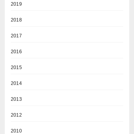
2019
2018
2017
2016
2015
2014
2013
2012
2010