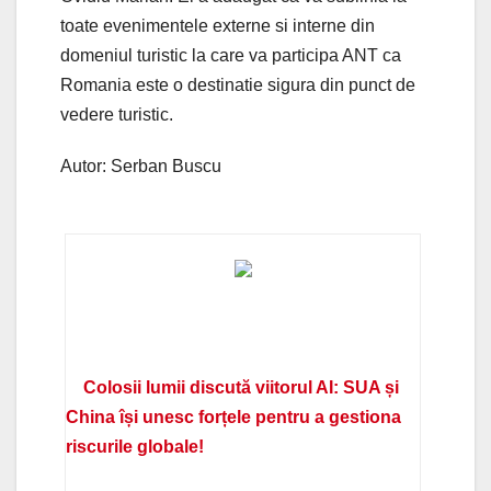
toate evenimentele externe si interne din
domeniul turistic la care va participa ANT ca
Romania este o destinatie sigura din punct de
vedere turistic.
Autor: Serban Buscu
Colosii lumii discută viitorul AI: SUA și
China își unesc forțele pentru a gestiona
riscurile globale!