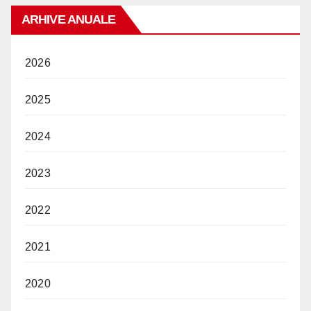
ARHIVE ANUALE
2026
2025
2024
2023
2022
2021
2020