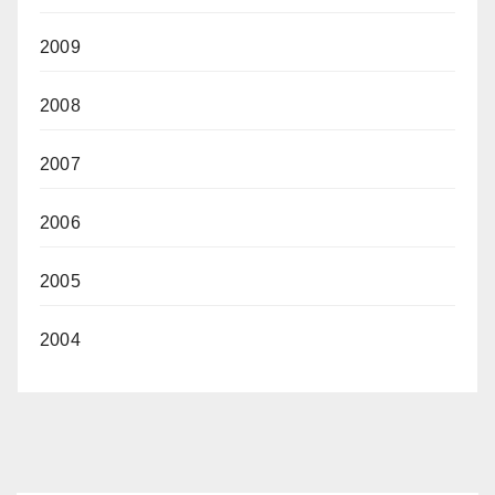
2009
2008
2007
2006
2005
2004