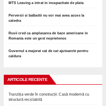
MTS Leasing a intrat in incapacitate de plata
Perversii si balbaitii nu vor mai avea acces la
catedra
Rusii cred ca amplasarea de baze americane in
Romania este un gest neprietenos
Guvernul a majorat cat de cat ajutoarele pentru
caldura
ARTICOLE RECENTE
Tranziția verde în construcții: Casă modernă cu
structură reciclabilă