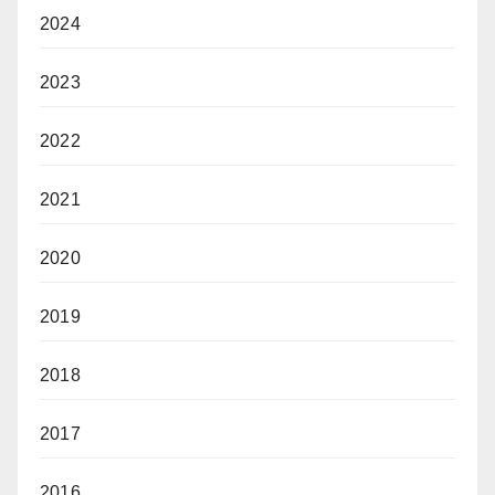
2024
2023
2022
2021
2020
2019
2018
2017
2016