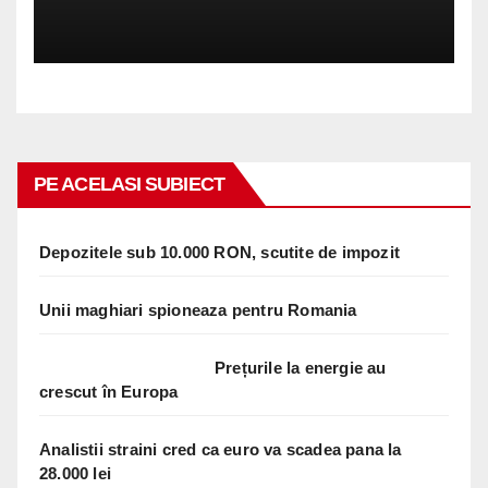
PE ACELASI SUBIECT
Depozitele sub 10.000 RON, scutite de impozit
Unii maghiari spioneaza pentru Romania
Prețurile la energie au
crescut în Europa
Analistii straini cred ca euro va scadea pana la
28.000 lei