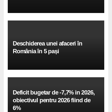
Deschiderea unei afaceri în
România în 5 pași
Deficit bugetar de -7,7% in 2026,
obiectivul pentru 2026 fiind de
6%