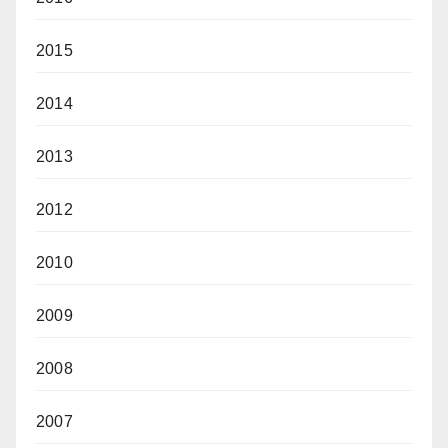
2015
2014
2013
2012
2010
2009
2008
2007