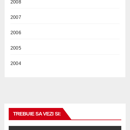
2008
2007
2006
2005
2004
TREBUIE SA VEZI SI: