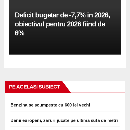
Deficit bugetar de -7,7% in 2026,
obiectivul pentru 2026 fiind de
6%
PE ACELASI SUBIECT
Benzina se scumpeste cu 600 lei vechi
Banii europeni, zaruri jucate pe ultima suta de metri