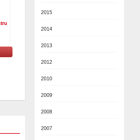
2015
ntru
2014
2013
2012
2010
2009
2008
2007