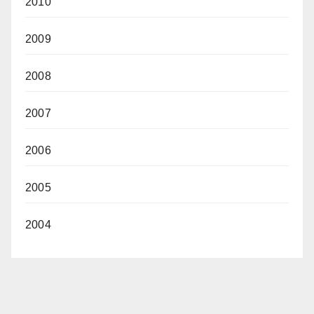
2010
2009
2008
2007
2006
2005
2004