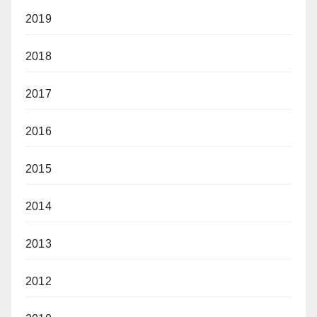
2019
2018
2017
2016
2015
2014
2013
2012