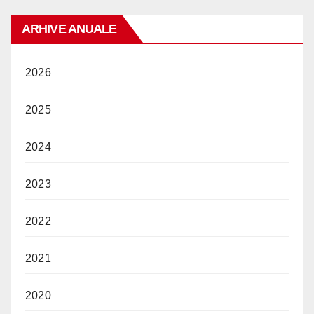
ARHIVE ANUALE
2026
2025
2024
2023
2022
2021
2020