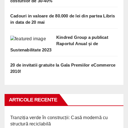
costurilor de 30-40%
Cadouri in valoare de 80.000 de lei din partea Libris
in data de 20 mai
Kindred Group a publicat
Raportul Anual și de
Sustenabilitate 2023
20 de invitatii gratuite la Gala Premiilor eCommerce
2010!
ARTICOLE RECENTE
Tranziția verde în construcții: Casă modernă cu
structură reciclabilă