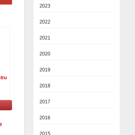
2023
2022
2021
2020
2019
ntru
2018
2017
2016
e
2015