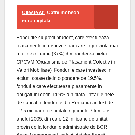
Citeste si:
Catre moneda
euro digitala
Fondurile cu profil prudent, care efectueaza
plasamente in depozite bancare, reprezinta mai
mult de o treime (37%) din ponderea pietei
OPCVM (Organisme de Plasament Colectiv in
Valori Mobiliare). Fondurile care investesc in
actiuni cotate detin o pondere de 19,5%,
fondurile care efectueaza plasamente in
obligatiuni detin 14,9% din piata. Intrarile nete
de capital in fondurile din Romania au fost de
12,5 milioane de unitati in primele 7 luni ale
anului 2005, din care 12 milioane de unitati
provin de la fondurile administrate de BCR