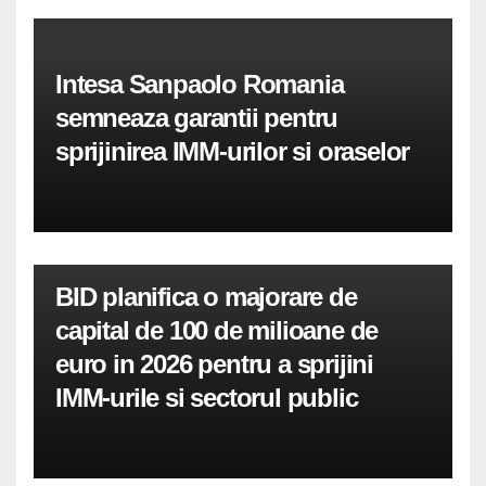
Intesa Sanpaolo Romania
semneaza garantii pentru
sprijinirea IMM-urilor si oraselor
BID planifica o majorare de
capital de 100 de milioane de
euro in 2026 pentru a sprijini
IMM-urile si sectorul public