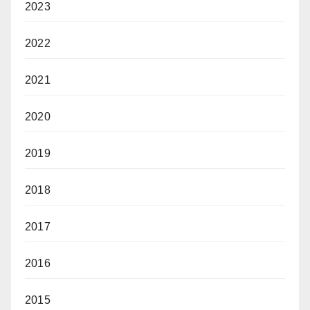
2023
2022
2021
2020
2019
2018
2017
2016
2015