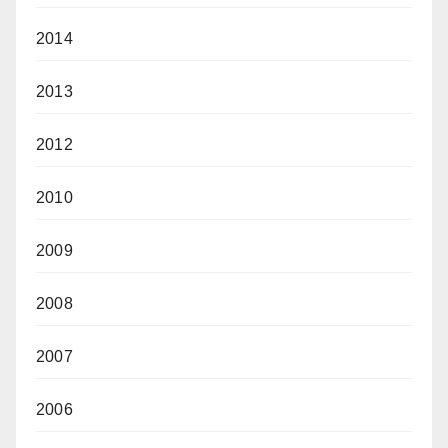
2014
2013
2012
2010
2009
2008
2007
2006