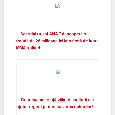
Scandal uriaș! ANAF descoperă o
fraudă de 26 milioane lei la o firmă de lupte
MMA online!
Grindina amenință viile: Viticultorii cer
ajutor urgent pentru salvarea culturilor!