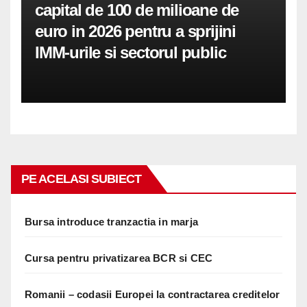
capital de 100 de milioane de
euro in 2026 pentru a sprijini
IMM-urile si sectorul public
PE ACELASI SUBIECT
Bursa introduce tranzactia in marja
Cursa pentru privatizarea BCR si CEC
Romanii – codasii Europei la contractarea creditelor