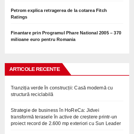
Petrom explica retragerea de la cotarea Fitch
Ratings
Finantare prin Programul Phare National 2005 – 370
milioane euro pentru Romania
ARTICOLE RECENTE
Tranziția verde în construcții: Casă modernă cu
structură reciclabilă
Strategie de business în HoReCa: Jidvei
transformă terasele în active de creștere printr-un
proiect record de 2.600 mp exteriori cu Sun Leader