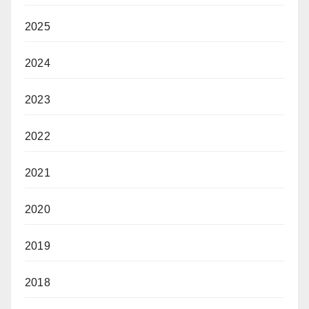
2025
2024
2023
2022
2021
2020
2019
2018