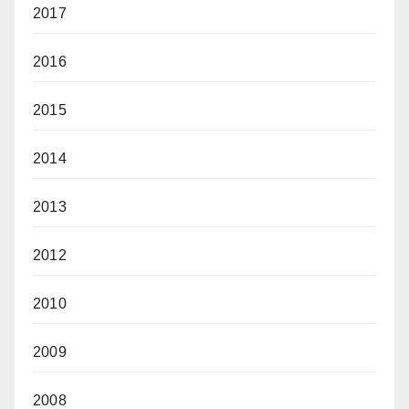
2017
2016
2015
2014
2013
2012
2010
2009
2008