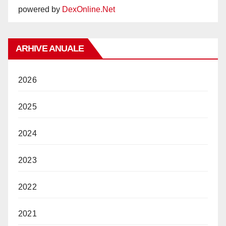
powered by
DexOnline.Net
ARHIVE ANUALE
2026
2025
2024
2023
2022
2021