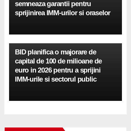
semneaza garantii pentru
sprijinirea IMM-urilor si oraselor
BID planifica o majorare de
capital de 100 de milioane de
euro in 2026 pentru a sprijini
IMM-urile si sectorul public