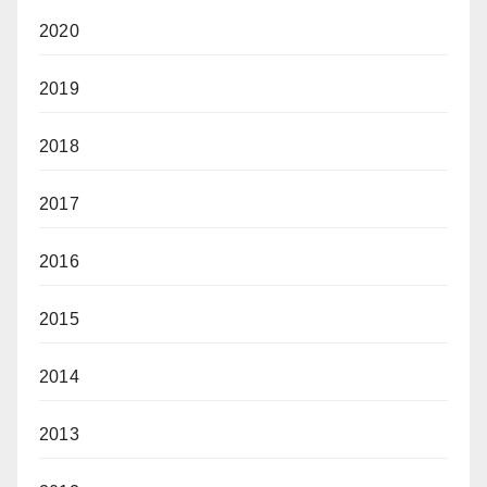
2020
2019
2018
2017
2016
2015
2014
2013