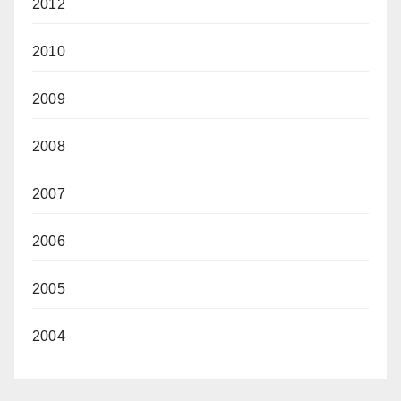
2012
2010
2009
2008
2007
2006
2005
2004