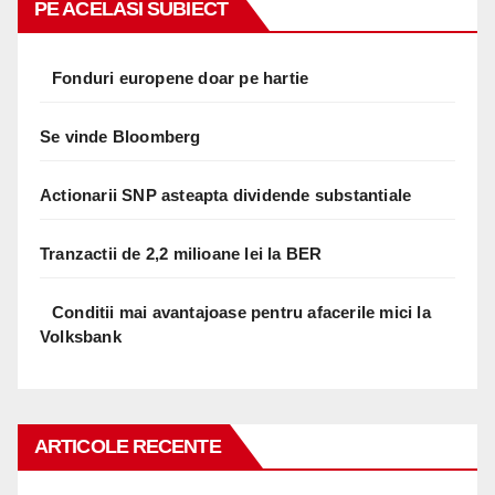
PE ACELASI SUBIECT
Fonduri europene doar pe hartie
Se vinde Bloomberg
Actionarii SNP asteapta dividende substantiale
Tranzactii de 2,2 milioane lei la BER
Conditii mai avantajoase pentru afacerile mici la
Volksbank
ARTICOLE RECENTE