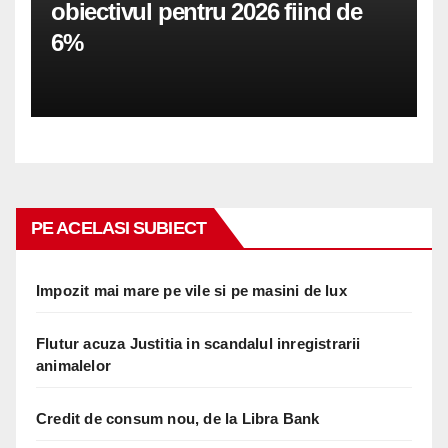
obiectivul pentru 2026 fiind de
6%
PE ACELASI SUBIECT
Impozit mai mare pe vile si pe masini de lux
Flutur acuza Justitia in scandalul inregistrarii
animalelor
Credit de consum nou, de la Libra Bank