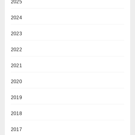
2025
2024
2023
2022
2021
2020
2019
2018
2017