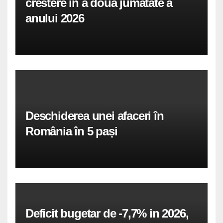
crestere in a doua jumatate a
anului 2026
Deschiderea unei afaceri în
România în 5 pași
Deficit bugetar de -7,7% in 2026,