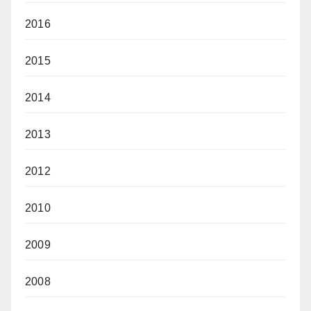
2016
2015
2014
2013
2012
2010
2009
2008