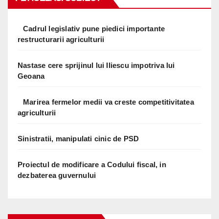
Cadrul legislativ pune piedici importante
restructurarii agriculturii
Nastase cere sprijinul lui Iliescu impotriva lui
Geoana
Marirea fermelor medii va creste competitivitatea
agriculturii
Sinistratii, manipulati cinic de PSD
Proiectul de modificare a Codului fiscal, in
dezbaterea guvernului