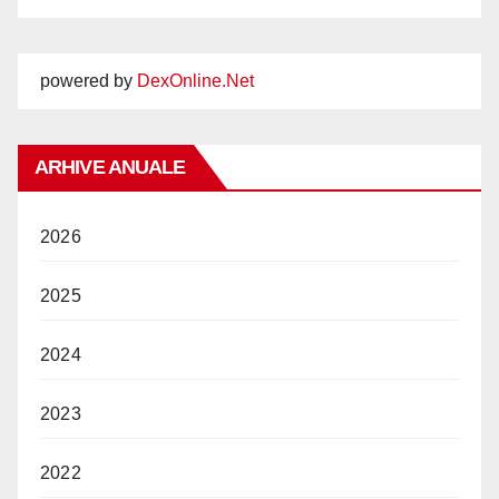
powered by
DexOnline.Net
ARHIVE ANUALE
2026
2025
2024
2023
2022