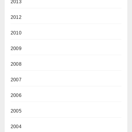
2013
2012
2010
2009
2008
2007
2006
2005
2004