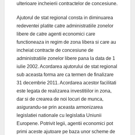
ulterioare incheierii contractelor de concesiune.
Ajutorul de stat regional consta in diminuarea
redeventei platite catre administratiile zonelor
libere de catre agenti economici care
functioneaza in regim de zona libera si care au
incheiat contracte de concesiune de
administratiile zonelor libere pana la data de 1
iulie 2002. Acordarea ajutorului de stat regional
sub aceasta forma are ca termen de finalizare
31 decembrie 2011. Acordarea acestor facilitati
este legata de realizarea investitiilor in zona,
dar si de crearea de noi locuri de munca,
asigurandu-se prin aceasta armonizarea
legislatiei nationale cu legislatia Uniunii
Europene. Potrivit legii, agentii economici pot
primi aceste ajutoare pe baza unor scheme de