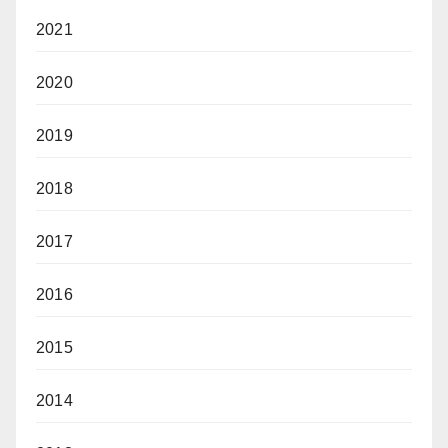
2021
2020
2019
2018
2017
2016
2015
2014