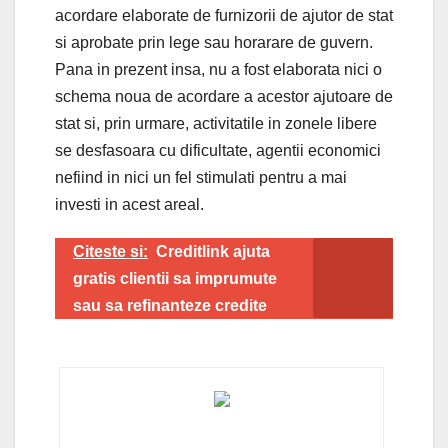
acordare elaborate de furnizorii de ajutor de stat
si aprobate prin lege sau horarare de guvern.
Pana in prezent insa, nu a fost elaborata nici o
schema noua de acordare a acestor ajutoare de
stat si, prin urmare, activitatile in zonele libere
se desfasoara cu dificultate, agentii economici
nefiind in nici un fel stimulati pentru a mai
investi in acest areal.
Citeste si:
Creditlink ajuta
gratis clientii sa imprumute
sau sa refinanteze credite