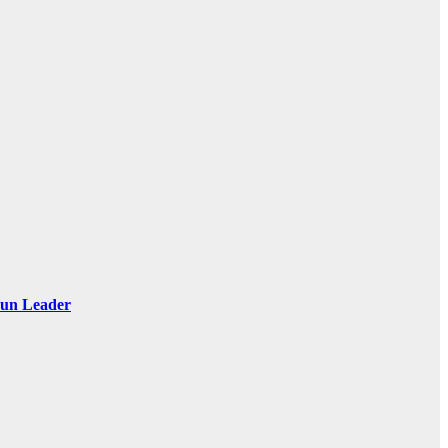
 Sun Leader