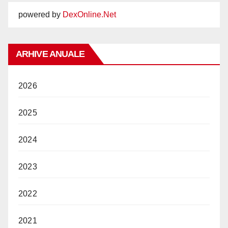
powered by
DexOnline.Net
ARHIVE ANUALE
2026
2025
2024
2023
2022
2021