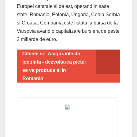
Europei centrale si de est, operand in sase
state: Romania, Polonia, Ungaria, Cehia Serbia
si Croatia. Compania este listata la bursa de la
Varsovia avand o capitalizare bursiera de peste
2 miliarde de euro.
Citeste si:
Asigurarile de
locuinta - dezvoltarea pietei
se va produce si in
Romania