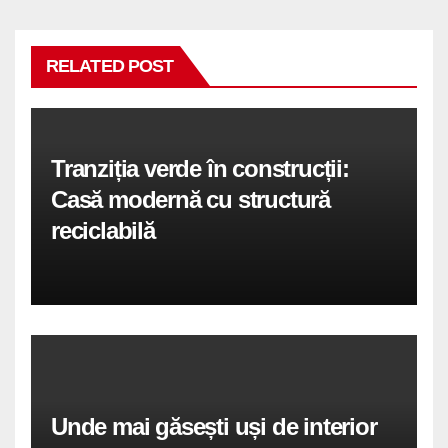
RELATED POST
Tranziția verde în construcții:
Casă modernă cu structură
reciclabilă
Unde mai găsești uși de interior