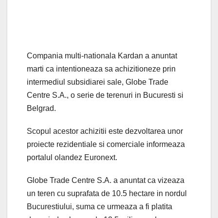
Compania multi-nationala Kardan a anuntat
marti ca intentioneaza sa achizitioneze prin
intermediul subsidiarei sale, Globe Trade
Centre S.A., o serie de terenuri in Bucuresti si
Belgrad.
Scopul acestor achizitii este dezvoltarea unor
proiecte rezidentiale si comerciale informeaza
portalul olandez Euronext.
Globe Trade Centre S.A. a anuntat ca vizeaza
un teren cu suprafata de 10.5 hectare in nordul
Bucurestiului, suma ce urmeaza a fi platita