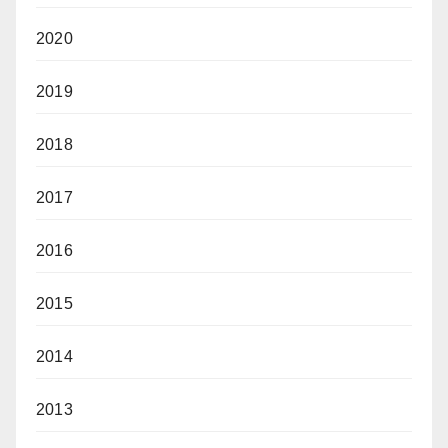
2020
2019
2018
2017
2016
2015
2014
2013