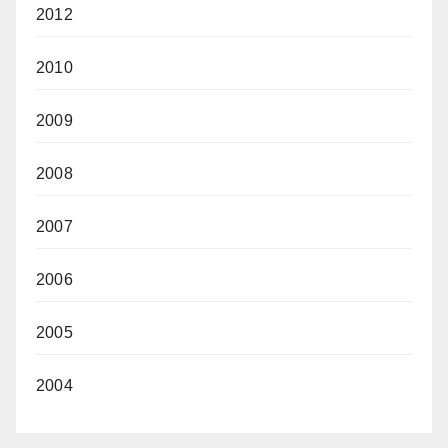
2012
2010
2009
2008
2007
2006
2005
2004