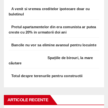
A venit si vremea creditelor ipotecare doar cu
buletinul
Pretul apartamentelor din era comunista ar putea
creste cu 20% in urmatorii doi ani
Bancile nu vor sa elimine avansul pentru locuinte
Spațiile de birouri, la mare
căutare
Totul despre terenurile pentru constructii
ARTICOLE RECENTE