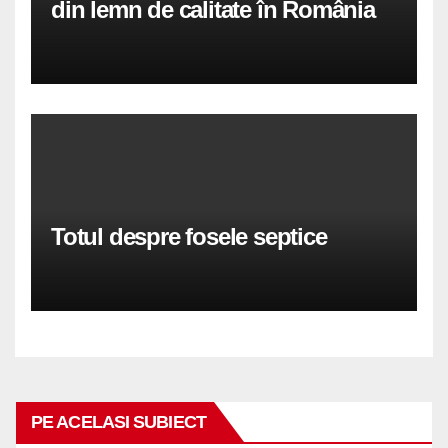
din lemn de calitate în România
Totul despre fosele septice
PE ACELASI SUBIECT