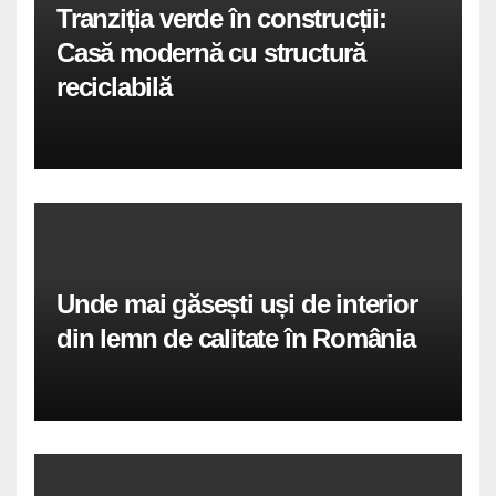
Tranziția verde în construcții:
Casă modernă cu structură
reciclabilă
Unde mai găsești uși de interior
din lemn de calitate în România