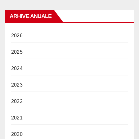
ARHIVE ANUALE
2026
2025
2024
2023
2022
2021
2020