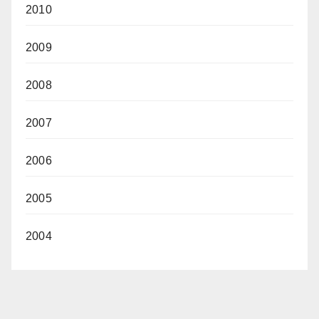
2010
2009
2008
2007
2006
2005
2004