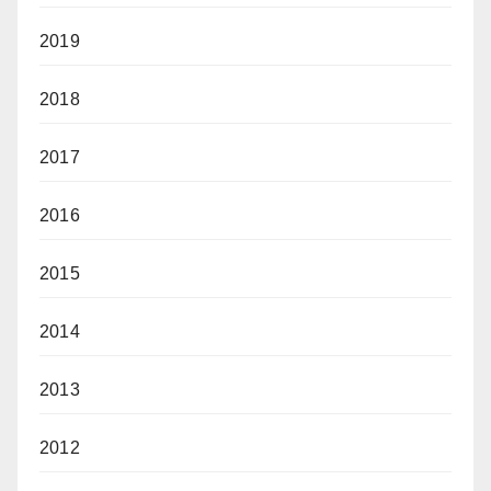
2019
2018
2017
2016
2015
2014
2013
2012