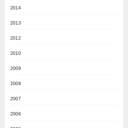
2014
2013
2012
2010
2009
2008
2007
2006