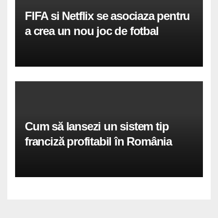
FIFA si Netflix se asociaza pentru
a crea un nou joc de fotbal
Cum să lansezi un sistem tip
franciză profitabil în România