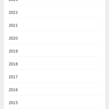
2022
2021
2020
2019
2018
2017
2016
2015