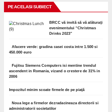
PE ACELASI SUBIECT
BRCC vă invită să vă alăturaţi
evenimentului “Christmas
Drinks 2023”
Afacere verde: gradina casei costa intre 1.500 si
450.000 euro
Fujitsu Siemens Computers isi mentine trendul
ascendent in Romania, vizand o crestere de 31% in
2006
Impozitul minim scoate firmele de pe piaţă
Noua lege a firmelor dezradacineaza directorii si
administratorii societatilor