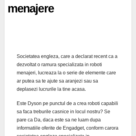
menajere
Societatea engleza, care a declarat recent ca a
dezvoltat o ramura specializata in roboti
menajeri, lucreaza la o serie de elemente care
ar putea sa te ajute sa aranjezi sau sa
deplasezi lucrurile la tine acasa.
Este Dyson pe punctul de a crea roboti capabili
sa faca treburile casnice in locul nostru? Se
pare ca Da, daca este sa ne luam dupa
informatiile oferite de Engadget, conform carora