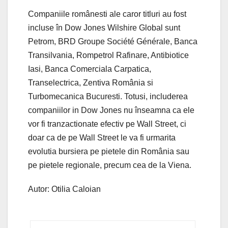
Companiile românesti ale caror titluri au fost
incluse în Dow Jones Wilshire Global sunt
Petrom, BRD Groupe Société Générale, Banca
Transilvania, Rompetrol Rafinare, Antibiotice
Iasi, Banca Comerciala Carpatica,
Transelectrica, Zentiva România si
Turbomecanica Bucuresti. Totusi, includerea
companiilor in Dow Jones nu înseamna ca ele
vor fi tranzactionate efectiv pe Wall Street, ci
doar ca de pe Wall Street le va fi urmarita
evolutia bursiera pe pietele din România sau
pe pietele regionale, precum cea de la Viena.
Autor: Otilia Caloian