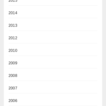
2015
2014
2013
2012
2010
2009
2008
2007
2006