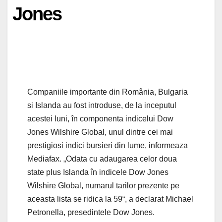
Jones
Companiile importante din România, Bulgaria
si Islanda au fost introduse, de la inceputul
acestei luni, în componenta indicelui Dow
Jones Wilshire Global, unul dintre cei mai
prestigiosi indici bursieri din lume, informeaza
Mediafax. „Odata cu adaugarea celor doua
state plus Islanda în indicele Dow Jones
Wilshire Global, numarul tarilor prezente pe
aceasta lista se ridica la 59“, a declarat Michael
Petronella, presedintele Dow Jones.