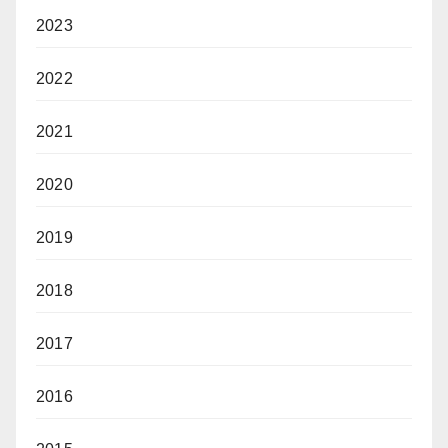
2023
2022
2021
2020
2019
2018
2017
2016