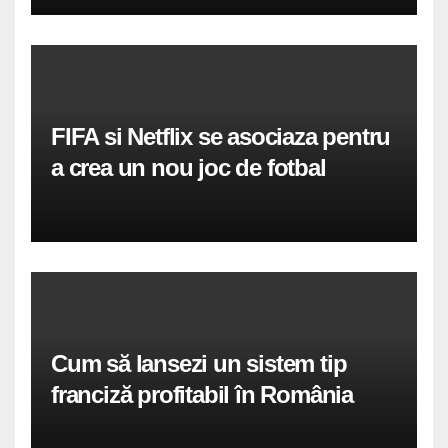
FIFA si Netflix se asociaza pentru
a crea un nou joc de fotbal
Cum să lansezi un sistem tip
franciză profitabil în România