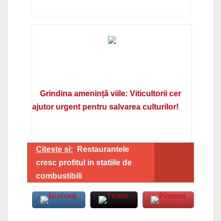
Grindina amenință viile: Viticultorii cer
ajutor urgent pentru salvarea culturilor!
Citeste si:
Restaurantele
cresc profitul in statiile de
combustibili