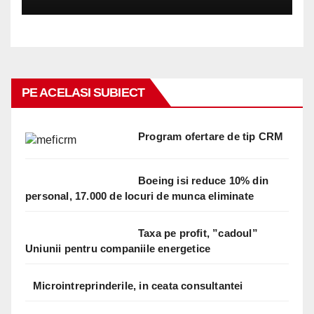
PE ACELASI SUBIECT
Program ofertare de tip CRM
Boeing isi reduce 10% din
personal, 17.000 de locuri de munca eliminate
Taxa pe profit, ”cadoul”
Uniunii pentru companiile energetice
Microintreprinderile, in ceata consultantei