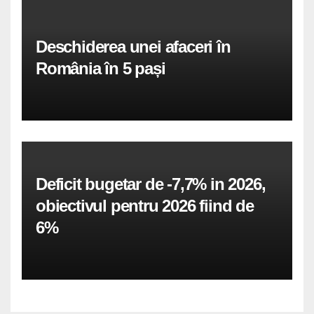
Deschiderea unei afaceri în
România în 5 pași
Deficit bugetar de -7,7% in 2026,
obiectivul pentru 2026 fiind de
6%