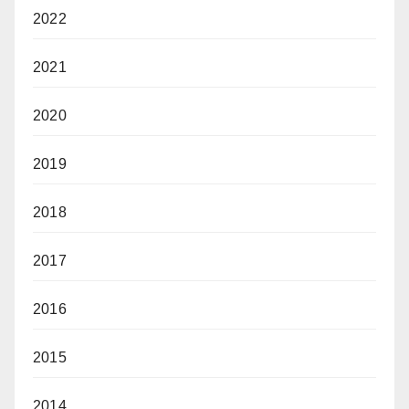
2022
2021
2020
2019
2018
2017
2016
2015
2014