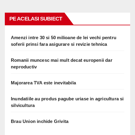
PE ACELASI SUBIECT
Amenzi intre 30 si 50 milioane de lei vechi pentru
soferii prinsi fara asigurare si revizie tehnica
Romanii muncesc mai mult decat europenii dar
neproductiv
Majorarea TVA este inevitabila
Inundatiile au produs pagube uriase in agricultura si
silvicultura
Brau Union inchide Grivita