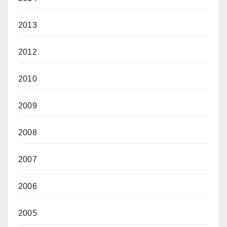
2013
2012
2010
2009
2008
2007
2006
2005