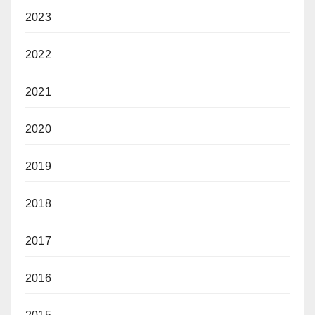
2023
2022
2021
2020
2019
2018
2017
2016