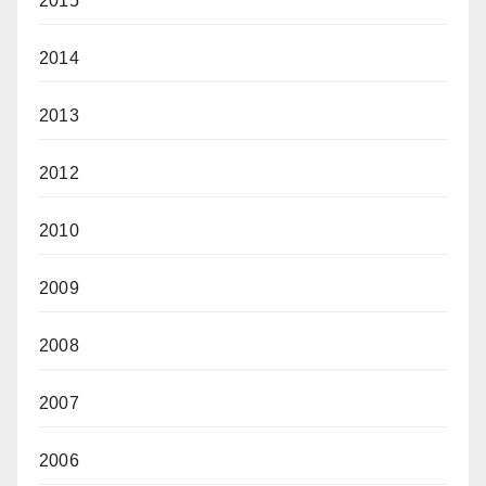
2015
2014
2013
2012
2010
2009
2008
2007
2006