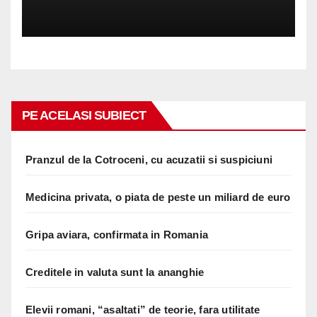
PE ACELASI SUBIECT
Pranzul de la Cotroceni, cu acuzatii si suspiciuni
Medicina privata, o piata de peste un miliard de euro
Gripa aviara, confirmata in Romania
Creditele in valuta sunt la ananghie
Elevii romani, “asaltati” de teorie, fara utilitate