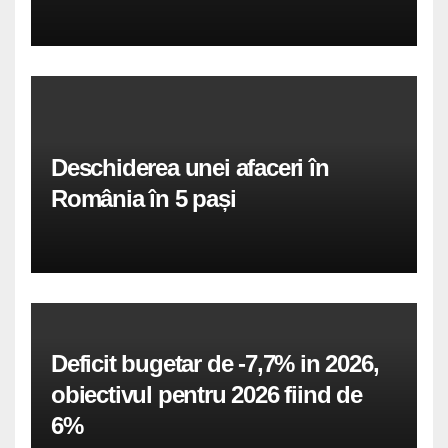
Deschiderea unei afaceri în
România în 5 pași
Deficit bugetar de -7,7% in 2026,
obiectivul pentru 2026 fiind de
6%