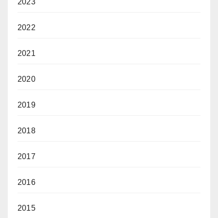
2023
2022
2021
2020
2019
2018
2017
2016
2015