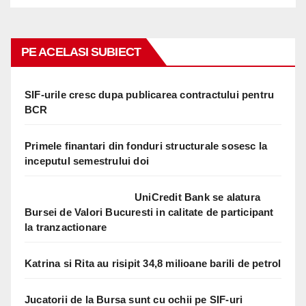
PE ACELASI SUBIECT
SIF-urile cresc dupa publicarea contractului pentru
BCR
Primele finantari din fonduri structurale sosesc la
inceputul semestrului doi
UniCredit Bank se alatura
Bursei de Valori Bucuresti in calitate de participant
la tranzactionare
Katrina si Rita au risipit 34,8 milioane barili de petrol
Jucatorii de la Bursa sunt cu ochii pe SIF-uri