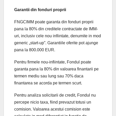
Garantii din fonduri proprii
FNGCIMM poate garanta din fonduri proprii
pana la 80% din creditele contractate de IMM-
uri, inclusiv cele nou infiintate, denumite in mod
generic „start-up”. Garantiile oferite pot ajunge
pana la 800.000 EUR.
Pentru firmele nou-infiintate, Fondul poate
garanta pana la 80% din valoarea finantarii pe
termen mediu sau lung sau 70% daca
finantarea se acorda pe termen scurt.
Pentru analiza solicitarii de credit, Fondul nu
percepe nicio taxa, fiind prevazut totusi un
comision. Valoarea acestui comision este