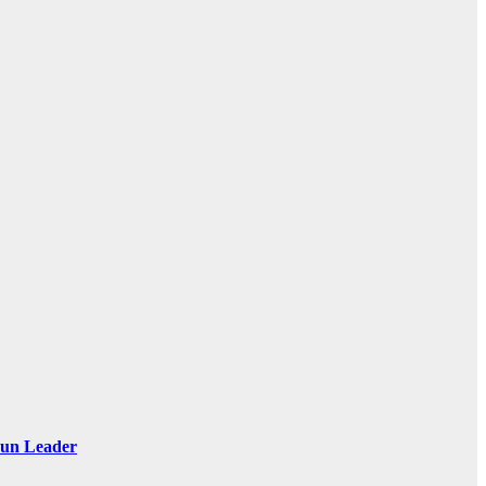
 Sun Leader