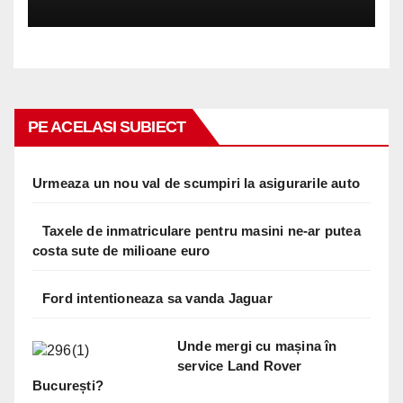
PE ACELASI SUBIECT
Urmeaza un nou val de scumpiri la asigurarile auto
Taxele de inmatriculare pentru masini ne-ar putea
costa sute de milioane euro
Ford intentioneaza sa vanda Jaguar
Unde mergi cu mașina în
service Land Rover
București?