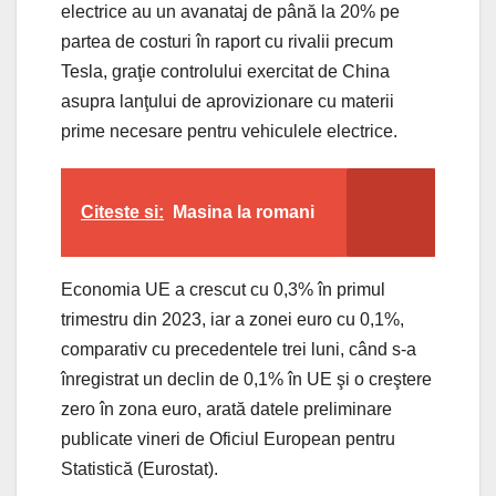
electrice au un avanataj de până la 20% pe
partea de costuri în raport cu rivalii precum
Tesla, graţie controlului exercitat de China
asupra lanţului de aprovizionare cu materii
prime necesare pentru vehiculele electrice.
Citeste si:
Masina la romani
Economia UE a crescut cu 0,3% în primul
trimestru din 2023, iar a zonei euro cu 0,1%,
comparativ cu precedentele trei luni, când s-a
înregistrat un declin de 0,1% în UE şi o creştere
zero în zona euro, arată datele preliminare
publicate vineri de Oficiul European pentru
Statistică (Eurostat).