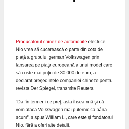
Producătorul chinez de automobile
electrice
Nio vrea să cucerească o parte din cota de
piaţă a grupului german Volkswagen prin
lansarea pe piaţa europeană a unui model care
să coste mai puţin de 30.000 de euro, a
declarat preşedintele companiei chineze pentru
revista Der Spiegel, transmite Reuters.
“Da, în termeni de preţ, asta înseamnă şi că
vom ataca Volkswagen mai puternic ca până
acum”, a spus William Li, care este şi fondatorul
Nio, fără a oferi alte detalii.