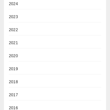
2024
2023
2022
2021
2020
2019
2018
2017
2016