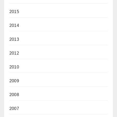
2015
2014
2013
2012
2010
2009
2008
2007