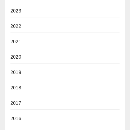
2023
2022
2021
2020
2019
2018
2017
2016