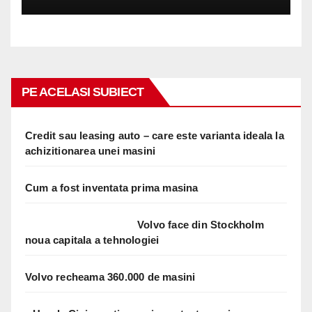
PE ACELASI SUBIECT
Credit sau leasing auto – care este varianta ideala la
achizitionarea unei masini
Cum a fost inventata prima masina
Volvo face din Stockholm
noua capitala a tehnologiei
Volvo recheama 360.000 de masini