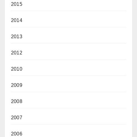
2015
2014
2013
2012
2010
2009
2008
2007
2006