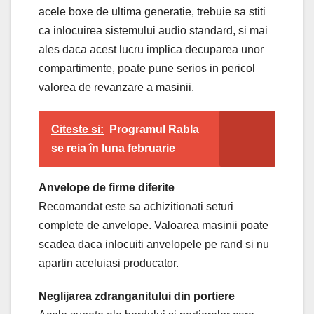
acele boxe de ultima generatie, trebuie sa stiti
ca inlocuirea sistemului audio standard, si mai
ales daca acest lucru implica decuparea unor
compartimente, poate pune serios in pericol
valorea de revanzare a masinii.
Citeste si:
Programul Rabla
se reia în luna februarie
Anvelope de firme diferite
Recomandat este sa achizitionati seturi
complete de anvelope. Valoarea masinii poate
scadea daca inlocuiti anvelopele pe rand si nu
apartin aceluiasi producator.
Neglijarea zdranganitului din portiere