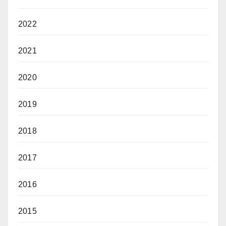
2022
2021
2020
2019
2018
2017
2016
2015