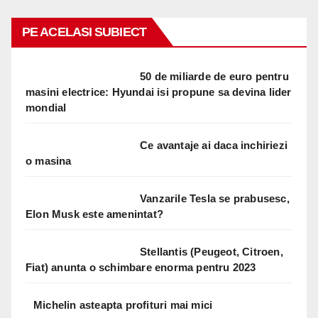
PE ACELASI SUBIECT
50 de miliarde de euro pentru
masini electrice: Hyundai isi propune sa devina lider
mondial
Ce avantaje ai daca inchiriezi
o masina
Vanzarile Tesla se prabusesc,
Elon Musk este amenintat?
Stellantis (Peugeot, Citroen,
Fiat) anunta o schimbare enorma pentru 2023
Michelin asteapta profituri mai mici