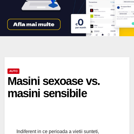
AUTO
Masini sexoase vs.
masini sensibile
Indiferent in ce perioada a vietii sunteti,