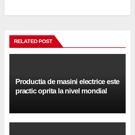
articole
RELATED POST
Productia de masini electrice este
practic oprita la nivel mondial