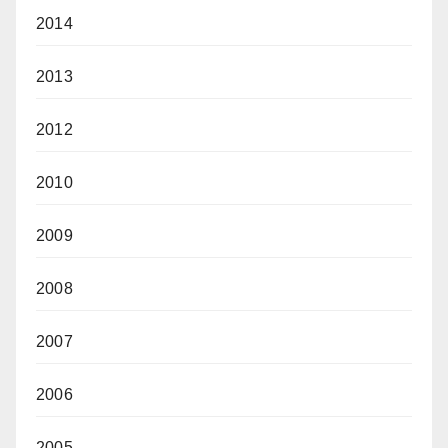
2014
2013
2012
2010
2009
2008
2007
2006
2005