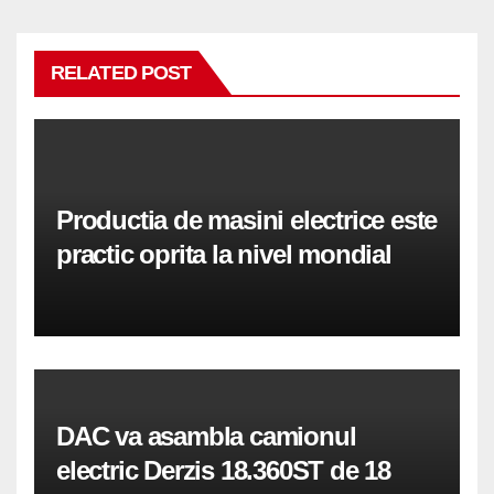
RELATED POST
Productia de masini electrice este
practic oprita la nivel mondial
DAC va asambla camionul
electric Derzis 18.360ST de 18