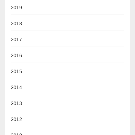
2019
2018
2017
2016
2015
2014
2013
2012