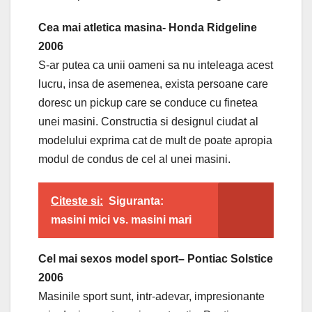
Cea mai atletica masina- Honda Ridgeline
2006
S-ar putea ca unii oameni sa nu inteleaga acest
lucru, insa de asemenea, exista persoane care
doresc un pickup care se conduce cu finetea
unei masini. Constructia si designul ciudat al
modelului exprima cat de mult de poate apropia
modul de condus de cel al unei masini.
Citeste si:
Siguranta:
masini mici vs. masini mari
Cel mai sexos model sport– Pontiac Solstice
2006
Masinile sport sunt, intr-adevar, impresionante