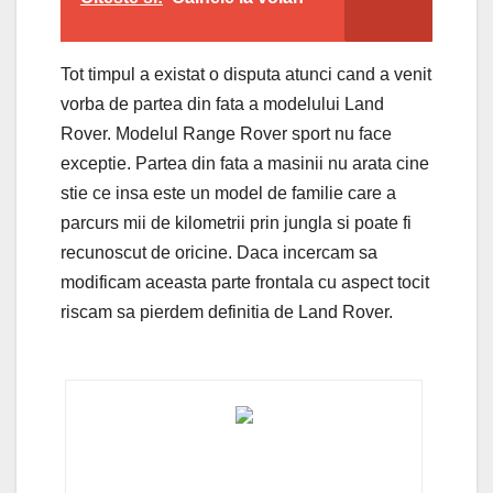
Tot timpul a existat o disputa atunci cand a venit
vorba de partea din fata a modelului Land
Rover. Modelul Range Rover sport nu face
exceptie. Partea din fata a masinii nu arata cine
stie ce insa este un model de familie care a
parcurs mii de kilometrii prin jungla si poate fi
recunoscut de oricine. Daca incercam sa
modificam aceasta parte frontala cu aspect tocit
riscam sa pierdem definitia de Land Rover.