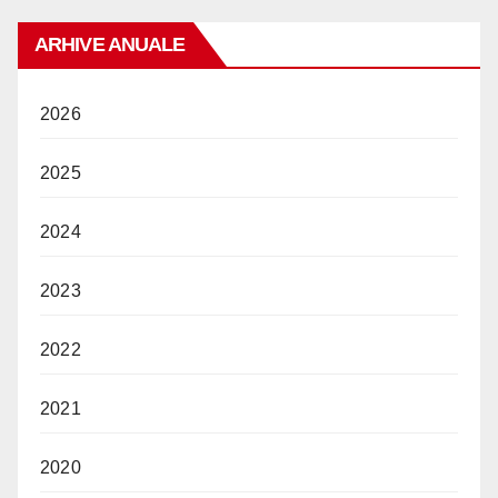
ARHIVE ANUALE
2026
2025
2024
2023
2022
2021
2020