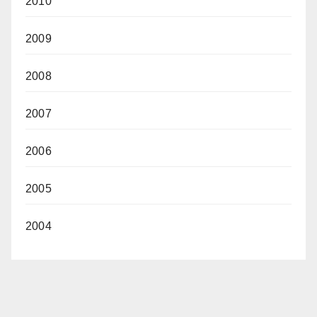
2010
2009
2008
2007
2006
2005
2004