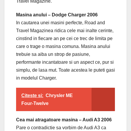
Travel Magazine.
Masina anului – Dodge Charger 2006
In cautarea unei masini perfecte, Road and
Travel Magazinea ridica cele mai inalte cerinte,
cinstind in fiecare an pe cei ce trec de limita pe
care o trage o masina comuna. Masina anului
trebuie sa aiba un strop de pasiune,
performante incantatoare si un aspect ce, pur si
simplu, de lasa mut. Toate acestea le puteti gasi
in modelul Charger.
Citeste si:
Chrysler ME
Four-Twelve
Cea mai atragatoare masina – Audi A3 2006
Pare o contradictie sa vorbim de Audi A3 ca