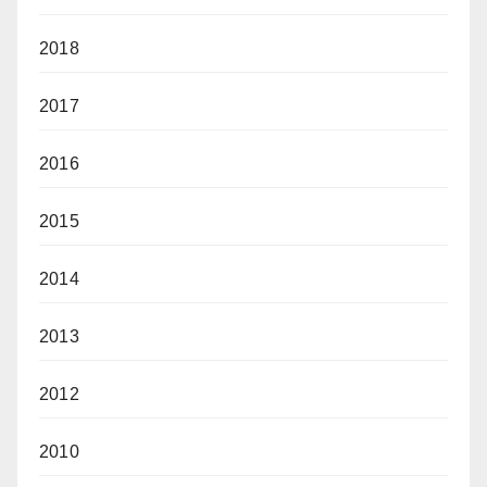
2018
2017
2016
2015
2014
2013
2012
2010