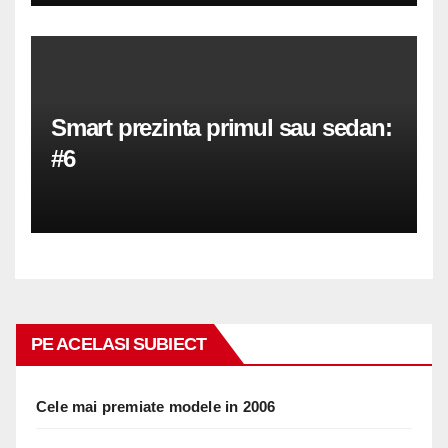
Smart prezinta primul sau sedan:
#6
PE ACELASI SUBIECT
Cele mai premiate modele in 2006