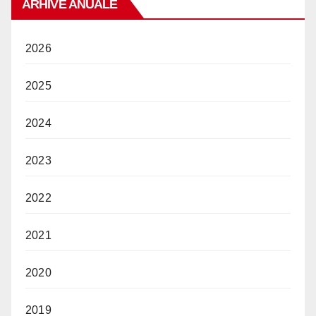
ARHIVE ANUALE
2026
2025
2024
2023
2022
2021
2020
2019