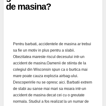
de masina?
Pentru barbati, accidentele de masina ar trebui
sa fie un motiv in plus pentru a slabii.
Obezitatea mareste riscul decesului intr-un
accident de masina.Oamenii de stiinta de la
colegiul din Wisconsin spun ca o burtica mai
mare poate cauza explozia airbag-ului.
Descoperirile nu se opresc aici. Barbatii extrem
de slabi au sanse mai mari sa moara intr-un
accident de masina decat cei cu o greutate
normala. Studiul a fos realizat la un numar de