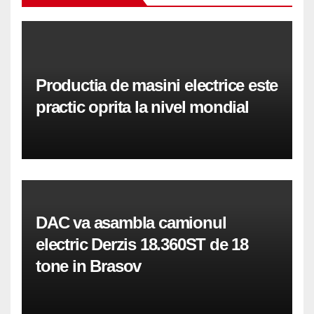
Productia de masini electrice este
practic oprita la nivel mondial
DAC va asambla camionul
electric Derzis 18.360ST de 18
tone in Brasov