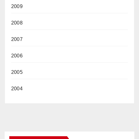
2009
2008
2007
2006
2005
2004