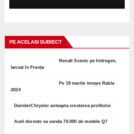
PE ACELASI SUBIECT
Renalt Scenic pe hidrogen,
lansat în Franța
Pe 19 martie incepe Rabla
2024
DaimlerChrysler asteapta cresterea profitului
Audi doreste sa vanda 70.000 de modele Q7