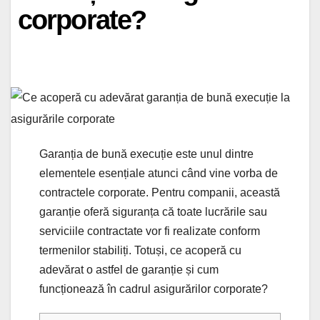
corporate?
Garanția de bună execuție este unul dintre
elementele esențiale atunci când vine vorba de
contractele corporate. Pentru companii, această
garanție oferă siguranța că toate lucrările sau
serviciile contractate vor fi realizate conform
termenilor stabiliți. Totuși, ce acoperă cu
adevărat o astfel de garanție și cum
funcționează în cadrul asigurărilor corporate?