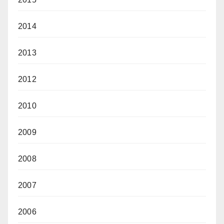
2014
2013
2012
2010
2009
2008
2007
2006