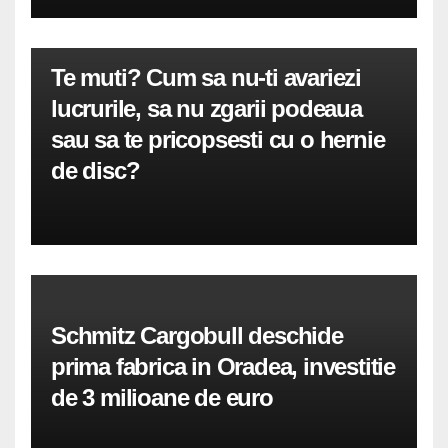
Te muti? Cum sa nu-ti avariezi
lucrurile, sa nu zgarii podeaua
sau sa te pricopsesti cu o hernie
de disc?
Schmitz Cargobull deschide
prima fabrica in Oradea, investitie
de 3 milioane de euro