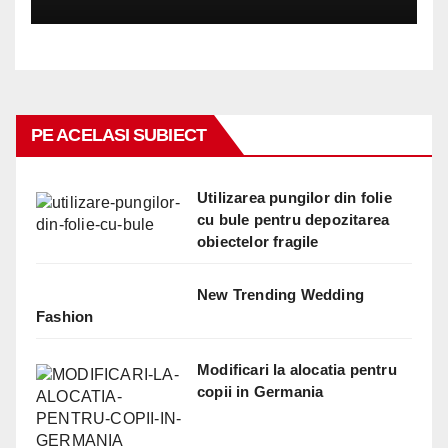
PE ACELASI SUBIECT
Utilizarea pungilor din folie
cu bule pentru depozitarea
obiectelor fragile
New Trending Wedding
Fashion
Modificari la alocatia pentru
copii in Germania