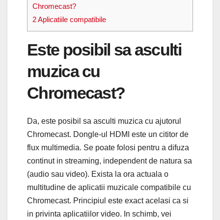
Chromecast?
2
Aplicatiile compatibile
Este posibil sa asculti
muzica cu
Chromecast?
Da, este posibil sa asculti muzica cu ajutorul
Chromecast. Dongle-ul HDMI este un cititor de
flux multimedia. Se poate folosi pentru a difuza
continut in streaming, independent de natura sa
(audio sau video). Exista la ora actuala o
multitudine de aplicatii muzicale compatibile cu
Chromecast. Principiul este exact acelasi ca si
in privinta aplicatiilor video. In schimb, vei