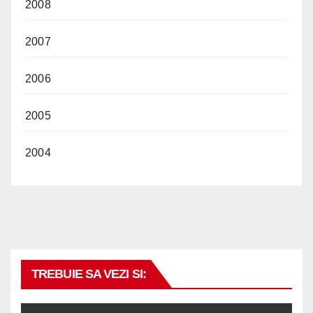
2008
2007
2006
2005
2004
TREBUIE SA VEZI SI: