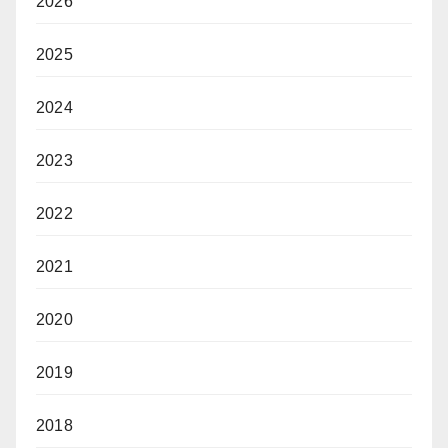
2026
2025
2024
2023
2022
2021
2020
2019
2018