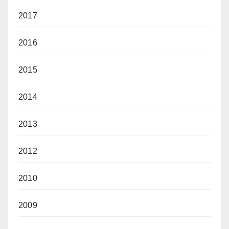
2017
2016
2015
2014
2013
2012
2010
2009