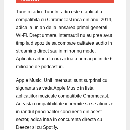
Tuneln radio. Tuneln radio este o aplicatia
compatibila cu Chromecast inca din anul 2014,
adica la un an de la lansarea primei generatii
Wi-Fi. Drept urmare, internautii nu au prea avut
timp la dispozitie sa compare calitatea audio in
streaming direct sau in mirroring mode.
Aplicatia aduna la ora actuala numai putin de 6
milioane de podcasturi.
Apple Music. Unii internauti sunt surprinsi cu
siguranta sa vada Apple Music in lista
aplicatiilor muzicale compatibile Chromecast.
Aceasta compatibilitate ii permite sa se alinieze
in randul principalilor concurenti din acest
sector, adica intra in concurenta directa cu
Deezer si cu Spotify.