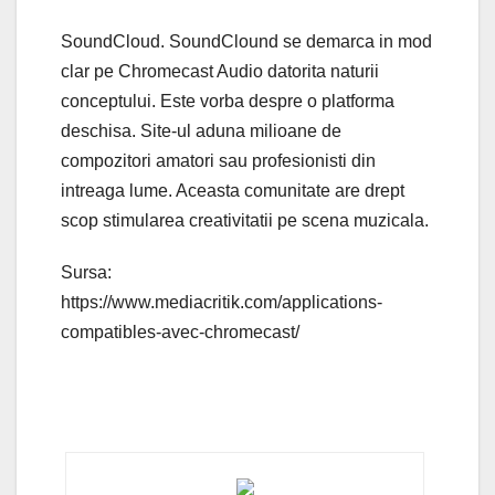
SoundCloud. SoundClound se demarca in mod
clar pe Chromecast Audio datorita naturii
conceptului. Este vorba despre o platforma
deschisa. Site-ul aduna milioane de
compozitori amatori sau profesionisti din
intreaga lume. Aceasta comunitate are drept
scop stimularea creativitatii pe scena muzicala.
Sursa:
https://www.mediacritik.com/applications-
compatibles-avec-chromecast/