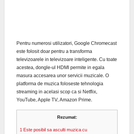
Pentru numerosi utilizatori, Google Chromecast
este folosit doar pentru a transforma
televizoarele in televizoare inteligente. Cu toate
acestea, dongle-ul HDMI permite in egala
masura accesarea unor servicii muzicale. O
platforma de muzica foloseste tehnologia
streaming in acelasi scop ca si Netflix,
YouTube, Apple TV, Amazon Prime.
Rezumat:
1
Este posibil sa asculti muzica cu