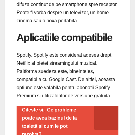
difuza continut de pe smartphone spre receptor.
Poate fi vorba despre un televizor, un home-
cinema sau o boxa portabila.
Aplicatiile compatibile
Spotify. Spotify este considerat adesea drept
Netflix al pietei streamingului muzical.
Paltforma suedeza este, bineinteles,
compatibila cu Google Cast. De altfel, aceasta
optiune este valabila pentru abonatii Spotify
Premium si utilizatorilor de versiune gratuita.
Citeste si:
Ce probleme
poate avea bazinul de la
toaletă și cum le pot
rezolva?