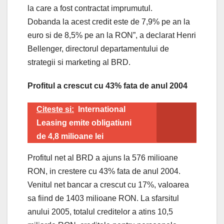
la care a fost contractat imprumutul.
Dobanda la acest credit este de 7,9% pe an la
euro si de 8,5% pe an la RON”, a declarat Henri
Bellenger, directorul departamentului de
strategii si marketing al BRD.
Profitul a crescut cu 43% fata de anul 2004
Citeste si:
International
Leasing emite obligatiuni
de 4,8 milioane lei
Profitul net al BRD a ajuns la 576 milioane
RON, in crestere cu 43% fata de anul 2004.
Venitul net bancar a crescut cu 17%, valoarea
sa fiind de 1403 milioane RON. La sfarsitul
anului 2005, totalul creditelor a atins 10,5