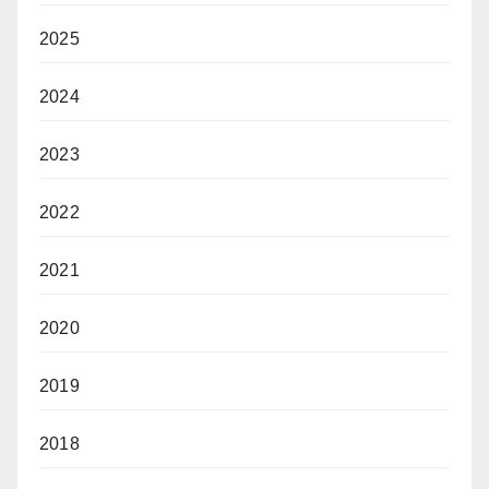
2025
2024
2023
2022
2021
2020
2019
2018