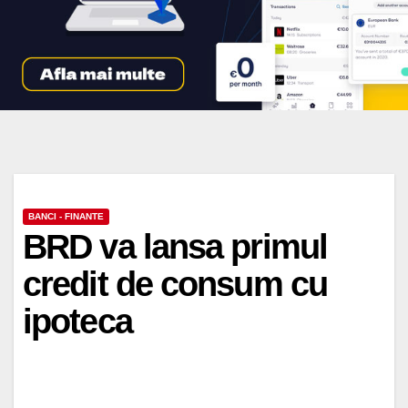
BANCI - FINANTE
BRD va lansa primul
credit de consum cu
ipoteca