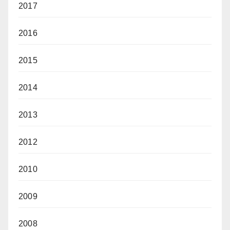
2017
2016
2015
2014
2013
2012
2010
2009
2008