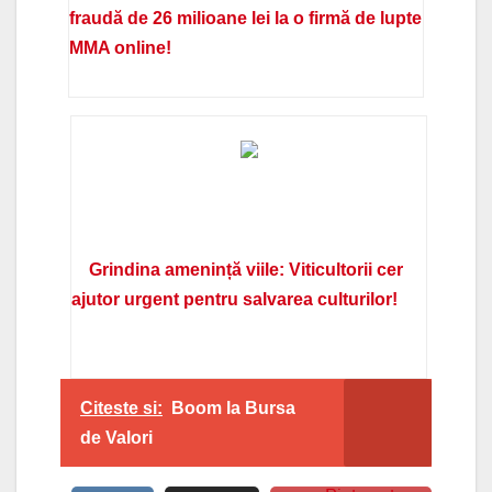
fraudă de 26 milioane lei la o firmă de lupte
MMA online!
Grindina amenință viile: Viticultorii cer
ajutor urgent pentru salvarea culturilor!
Citeste si:
Boom la Bursa
de Valori