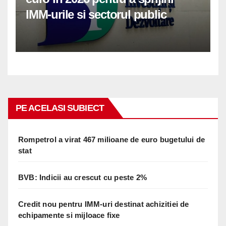
IMM-urile si sectorul public
PE ACELASI SUBIECT
Rompetrol a virat 467 milioane de euro bugetului de
stat
BVB: Indicii au crescut cu peste 2%
Credit nou pentru IMM-uri destinat achizitiei de
echipamente si mijloace fixe