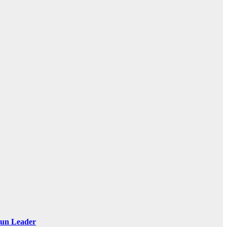
 Sun Leader