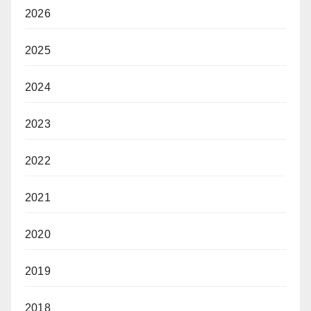
2026
2025
2024
2023
2022
2021
2020
2019
2018