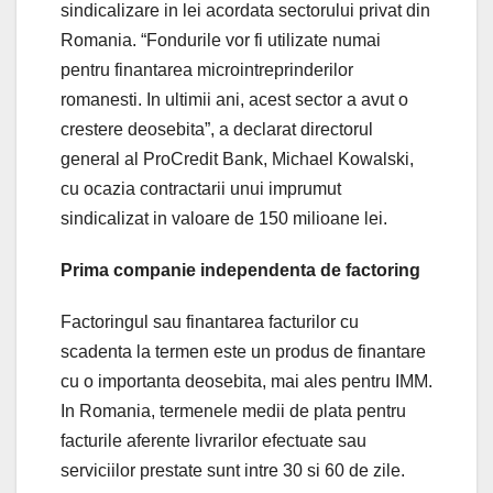
sindicalizare in lei acordata sectorului privat din
Romania. “Fondurile vor fi utilizate numai
pentru finantarea microintreprinderilor
romanesti. In ultimii ani, acest sector a avut o
crestere deosebita”, a declarat directorul
general al ProCredit Bank, Michael Kowalski,
cu ocazia contractarii unui imprumut
sindicalizat in valoare de 150 milioane lei.
Prima companie independenta de factoring
Factoringul sau finantarea facturilor cu
scadenta la termen este un produs de finantare
cu o importanta deosebita, mai ales pentru IMM.
In Romania, termenele medii de plata pentru
facturile aferente livrarilor efectuate sau
serviciilor prestate sunt intre 30 si 60 de zile.