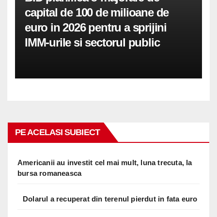
capital de 100 de milioane de
euro in 2026 pentru a sprijini
IMM-urile si sectorul public
PE ACELASI SUBIECT
Americanii au investit cel mai mult, luna trecuta, la
bursa romaneasca
Dolarul a recuperat din terenul pierdut in fata euro