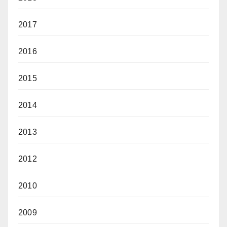
2017
2016
2015
2014
2013
2012
2010
2009