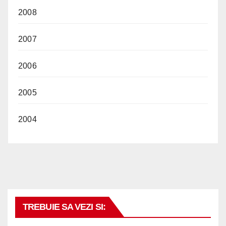
2008
2007
2006
2005
2004
TREBUIE SA VEZI SI: